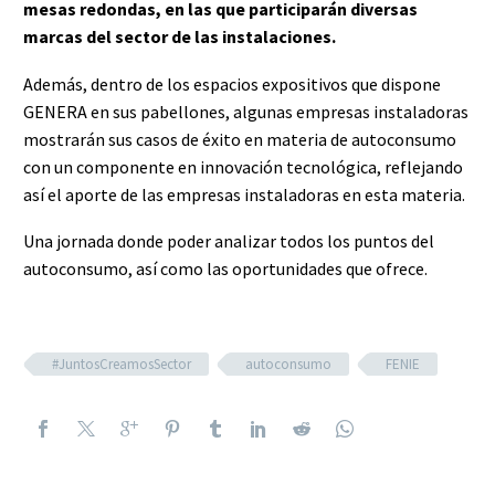
mesas redondas, en las que participarán diversas
marcas del sector de las instalaciones.
Además, dentro de los espacios expositivos que dispone
GENERA en sus pabellones, algunas empresas instaladoras
mostrarán sus casos de éxito en materia de autoconsumo
con un componente en innovación tecnológica, reflejando
así el aporte de las empresas instaladoras en esta materia.
Una jornada donde poder analizar todos los puntos del
autoconsumo, así como las oportunidades que ofrece.
#JuntosCreamosSector
autoconsumo
FENIE