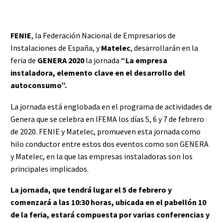
FENIE
, la Federación Nacional de Empresarios de
Instalaciones de España, y
Matelec
, desarrollarán en la
feria de
GENERA 2020
la jornada
“La empresa
instaladora, elemento clave en el desarrollo del
autoconsumo”.
La jornada está englobada en el programa de actividades de
Genera que se celebra en IFEMA los días 5, 6 y 7 de febrero
de 2020. FENIE y Matelec, promueven esta jornada como
hilo conductor entre estos dos eventos como son GENERA
y Matelec, en la que las empresas instaladoras son los
principales implicados.
La jornada, que tendrá lugar el 5 de febrero y
comenzará a las 10:30 horas, ubicada en el pabellón 10
de la feria, estará compuesta por varias conferencias y