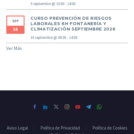
9 septiembre @ 10:00
-
14:00
CURSO PREVENCIÓN DE RIESGOS
SEP
LABORALES 6H FONTANERÍA Y
16
CLIMATIZACIÓN SEPTIEMBRE 2026
16 septiembre @ 08:00
-
14:00
Ver Más
Aviso Legal
Política de Privacidad
Política de Cookies