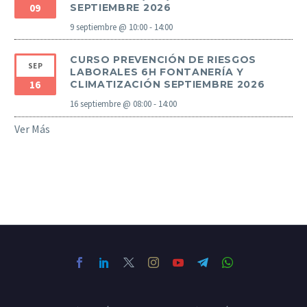
09
SEPTIEMBRE 2026
9 septiembre @ 10:00
-
14:00
CURSO PREVENCIÓN DE RIESGOS
SEP
LABORALES 6H FONTANERÍA Y
16
CLIMATIZACIÓN SEPTIEMBRE 2026
16 septiembre @ 08:00
-
14:00
Ver Más