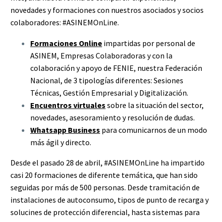
novedades y formaciones con nuestros asociados y socios
colaboradores: #ASINEMOnLine.
Formaciones Online
impartidas por personal de
ASINEM, Empresas Colaboradoras y con la
colaboración y apoyo de FENIE, nuestra Federación
Nacional, de 3 tipologías diferentes: Sesiones
Técnicas, Gestión Empresarial y Digitalización.
Encuentros virtuales
sobre la situación del sector,
novedades, asesoramiento y resolución de dudas.
Whatsapp Business
para comunicarnos de un modo
más ágil y directo.
Desde el pasado 28 de abril, #ASINEMOnLine ha impartido
casi 20 formaciones de diferente temática, que han sido
seguidas por más de 500 personas. Desde tramitación de
instalaciones de autoconsumo, tipos de punto de recarga y
solucines de protección diferencial, hasta sistemas para