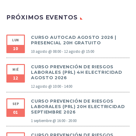
PRÓXIMOS EVENTOS
CURSO AUTOCAD AGOSTO 2026 |
LUN
PRESENCIAL 20H GRATUITO
10
10 agosto @ 08:00
-
12 agosto @ 15:00
CURSO PREVENCIÓN DE RIESGOS
MIÉ
LABORALES (PRL) 4H ELECTRICIDAD
12
AGOSTO 2026
12 agosto @ 10:00
-
14:00
CURSO PREVENCIÓN DE RIESGOS
SEP
LABORALES (PRL) 20H ELECTRICIDAD
01
SEPTIEMBRE 2026
1 septiembre @ 16:00
-
20:00
CURSO PREVENCIÓN DE RIESGOS