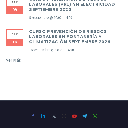
SEP
LABORALES (PRL) 4H ELECTRICIDAD
09
SEPTIEMBRE 2026
9 septiembre @ 10:00
-
14:00
CURSO PREVENCIÓN DE RIESGOS
SEP
LABORALES 6H FONTANERÍA Y
16
CLIMATIZACIÓN SEPTIEMBRE 2026
16 septiembre @ 08:00
-
14:00
Ver Más