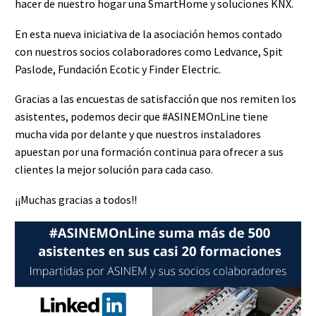
hacer de nuestro hogar una SmartHome y soluciones KNX.
En esta nueva iniciativa de la asociación hemos contado
con nuestros socios colaboradores como Ledvance, Spit
Paslode, Fundación Ecotic y Finder Electric.
Gracias a las encuestas de satisfacción que nos remiten los
asistentes, podemos decir que #ASINEMOnLine tiene
mucha vida por delante y que nuestros instaladores
apuestan por una formación continua para ofrecer a sus
clientes la mejor solución para cada caso.
¡¡Muchas gracias a todos!!