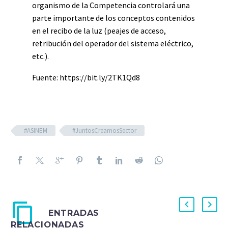
organismo de la Competencia controlará una
parte importante de los conceptos contenidos
en el recibo de la luz (peajes de acceso,
retribución del operador del sistema eléctrico,
etc.).
Fuente: https://bit.ly/2TK1Qd8
#ASINEM
#JuntosCreamosSector
ENTRADAS
RELACIONADAS