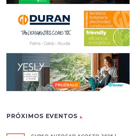
PRÓXIMOS EVENTOS