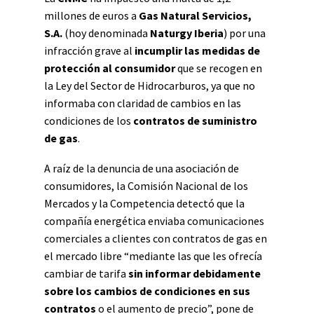
millones de euros a
Gas Natural Servicios,
S.A.
(hoy denominada
Naturgy Iberia
) por una
infracción grave al
incumplir las medidas de
protección al consumidor
que se recogen en
la Ley del Sector de Hidrocarburos, ya que no
informaba con claridad de cambios en las
condiciones de los
contratos de suministro
de gas
.
A raíz de la denuncia de una asociación de
consumidores, la Comisión Nacional de los
Mercados y la Competencia detectó que la
compañía energética enviaba comunicaciones
comerciales a clientes con contratos de gas en
el mercado libre “mediante las que les ofrecía
cambiar de tarifa
sin informar debidamente
sobre los cambios de condiciones en sus
contratos
o el aumento de precio”, pone de