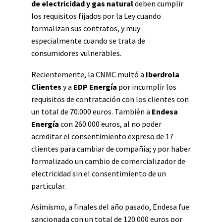
de electricidad y gas natural
deben cumplir
los requisitos fijados por la Ley cuando
formalizan sus contratos, y muy
especialmente cuando se trata de
consumidores vulnerables.
Recientemente, la CNMC multó a
Iberdrola
Clientes
y a
EDP Energía
por incumplir los
requisitos de contratación con los clientes con
un total de 70.000 euros. También a
Endesa
Energía
con 260.000 euros, al no poder
acreditar el consentimiento expreso de 17
clientes para cambiar de compañía; y por haber
formalizado un cambio de comercializador de
electricidad sin el consentimiento de un
particular.
Asimismo, a finales del año pasado, Endesa fue
sancionada con un total de 120.000 euros por