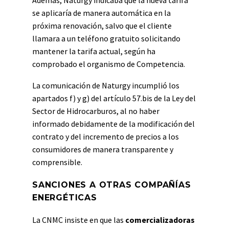
se aplicaría de manera automática en la
próxima renovación, salvo que el cliente
llamara a un teléfono gratuito solicitando
mantener la tarifa actual, según ha
comprobado el organismo de Competencia.
La comunicación de Naturgy incumplió los
apartados f) y g) del artículo 57.bis de la Ley del
Sector de Hidrocarburos, al no haber
informado debidamente de la modificación del
contrato y del incremento de precios a los
consumidores de manera transparente y
comprensible.
SANCIONES A OTRAS COMPAÑÍAS
ENERGÉTICAS
La CNMC insiste en que las
comercializadoras