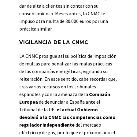
dar de alta a clientes sin contar con su
consentimiento. Meses antes, la CNMC le
impuso otra multa de 30.000 euros por una
práctica similar.
VIGILANCIA DE LA CNMC
LA CNMC prosigue así su política de imposición
de multas para penalizar las malas prácticas
de las compañías energéticas, vigilando su
reiteración. En este sentido, cabe recordar que,
tras varios recursos en los tribunales
españoles y con la amenaza de la
Comisión
Europea
de denunciar a España ante el
Tribunal de la UE,
el actual Gobierno
devolvió a la CNMC las competencias como
re
gulador independiente
del mercado
eléctrico y de gas, por lo que el próximo año el