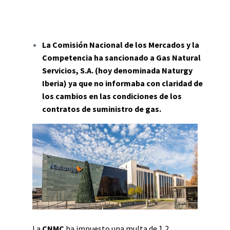
La Comisión Nacional de los Mercados y la
Competencia ha sancionado a Gas Natural
Servicios, S.A. (hoy denominada Naturgy
Iberia) ya que no informaba con claridad de
los cambios en las condiciones de los
contratos de suministro de gas.
La
CNMC
ha impuesto una multa de 1,2