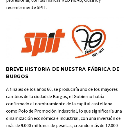
profesional, con las marcas RED HEAD, Outifix y
recientemente SPIT.
BREVE HISTORIA DE NUESTRA FÁBRICA DE
BURGOS
A finales de los años 60, se produciría uno de los mayores
cambios de la ciudad de Burgos, el Gobierno había
confirmado el nombramiento de la capital castellana
como Polo de Promoción Industrial, lo que significaría una
dinamización económica e industrial, con una inversión de
más de 9.000 millones de pesetas, creando más de 12.000