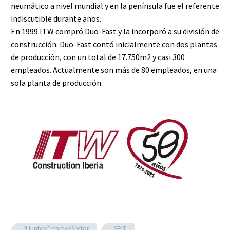
neumático a nivel mundial y en la península fue el referente
indiscutible durante años.
En 1999 ITW compró Duo-Fast y la incorporó a su división de
construcción. Duo-Fast contó inicialmente con dos plantas
de producción, con un total de 17.750m2 y casi 300
empleados. Actualmente son más de 80 empleados, en una
sola planta de producción.
#JuntosCreamosSector
SPIT