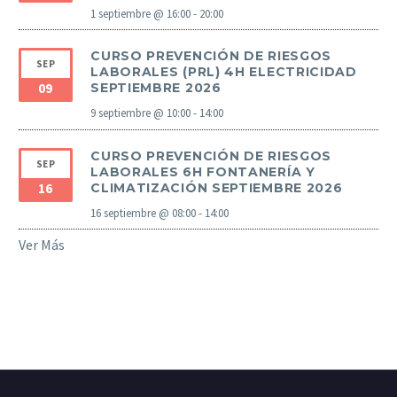
1 septiembre @ 16:00
-
20:00
CURSO PREVENCIÓN DE RIESGOS
SEP
LABORALES (PRL) 4H ELECTRICIDAD
09
SEPTIEMBRE 2026
9 septiembre @ 10:00
-
14:00
CURSO PREVENCIÓN DE RIESGOS
SEP
LABORALES 6H FONTANERÍA Y
16
CLIMATIZACIÓN SEPTIEMBRE 2026
16 septiembre @ 08:00
-
14:00
Ver Más