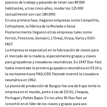
puestos de trabajo y pasando de tener casi 89.000
habitantes, a tras cinco años, rondar los 125.000
(actualmente son casi 180.000)
En una primera fase, llegaron empresas como Campofrio,
Cellophane, la Fábrica de la Moneda o Sesa)
Posteriormente llegaron otras empresas tales como
Ferroli, Firestone, Gonvarri, L’Oreal, Orysa, Varta y DUO-
FAST.
La empresa se especializó en la fabricación de clavos para
el mercado de la madera, especialmente grapas y clavos
para grapadoras y clavadoras neumáticas. En 1947 Duo-Fast
había inventado la primera grapadora neumática en EEUU y
la norteamericana PASLODE Paslode inventó la clavadora
neumática en 1962.
La planta de producción de Burgos fue una de 6 que tenía la
empresa en el mundo, junto a las de EEUU, Chequia,
Portugal y Países Bajos. En los años 90 Duo Fast se
convirtió en el líder de los clavos y grapas para uso