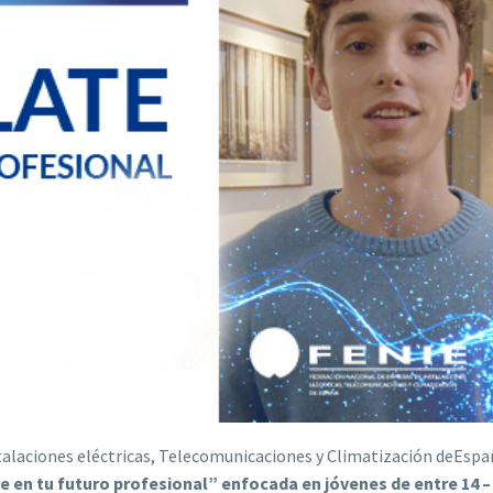
talaciones eléctricas, Telecomunicaciones y Climatización deEspa
 en tu futuro profesional” enfocada en jóvenes de entre 14 –