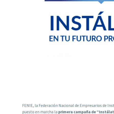
FENIE, la Federación Nacional de Empresarios de Ins
puesto en marcha la
primera campaña de “Instálate