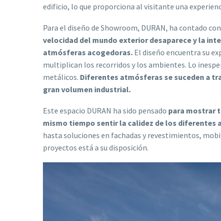
edificio, lo que proporciona al visitante una experienc
Para el diseño de Showroom, DURAN, ha contado con
velocidad del mundo exterior desaparece y la inte
atmósferas acogedoras.
El diseño encuentra su ex
multiplican los recorridos y los ambientes. Lo inesper
metálicos.
Diferentes atmósferas se suceden a tra
gran volumen industrial.
Este espacio DURAN ha sido pensado
para mostrar t
mismo tiempo sentir la calidez de los diferentes
hasta soluciones en fachadas y revestimientos, mobilia
proyectos está a su disposición.