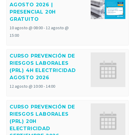
AGOSTO 2026 |
PRESENCIAL 20H
GRATUITO
10 agosto @ 08:00
-
12 agosto @
15:00
CURSO PREVENCIÓN DE
RIESGOS LABORALES
(PRL) 4H ELECTRICIDAD
AGOSTO 2026
12 agosto @ 10:00
-
14:00
CURSO PREVENCIÓN DE
RIESGOS LABORALES
(PRL) 20H
ELECTRICIDAD