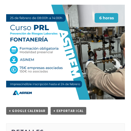
+ GOOGLE CALENDAR
+ EXPORTAR ICAL