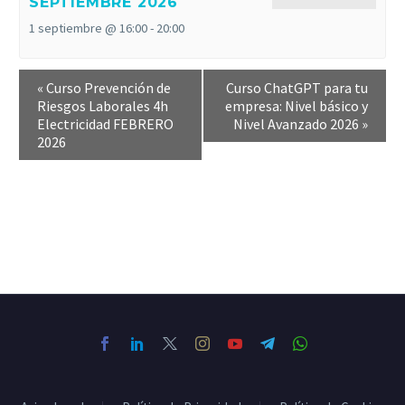
SEPTIEMBRE 2026
1 septiembre @ 16:00
-
20:00
«
Curso Prevención de
Curso ChatGPT para tu
Riesgos Laborales 4h
empresa: Nivel básico y
Electricidad FEBRERO
Nivel Avanzado 2026
»
2026