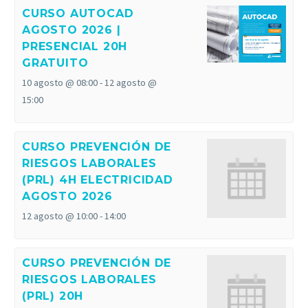
CURSO AUTOCAD
AGOSTO 2026 |
PRESENCIAL 20H
GRATUITO
10 agosto @ 08:00
-
12 agosto @
15:00
CURSO PREVENCIÓN DE
RIESGOS LABORALES
(PRL) 4H ELECTRICIDAD
AGOSTO 2026
12 agosto @ 10:00
-
14:00
CURSO PREVENCIÓN DE
RIESGOS LABORALES
(PRL) 20H