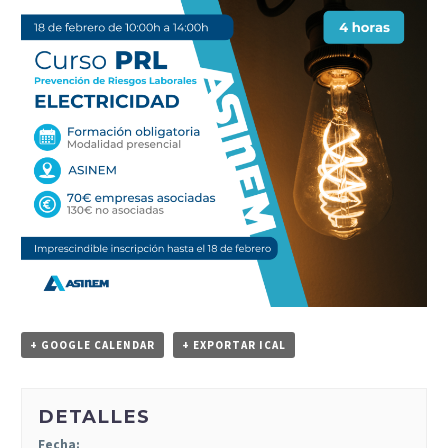
+ GOOGLE CALENDAR
+ EXPORTAR ICAL
DETALLES
Fecha: