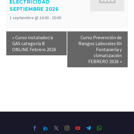
ELECTRICIDAD
SEPTIEMBRE 2026
1 septiembre @ 16:00
-
20:00
«
Curso instalador/a
Curso Prevención de
GAS categoría B
Riesgos Laborales 6h
ONLINE Febrero 2026
Fontanería y
climatización
FEBRERO 2026
»