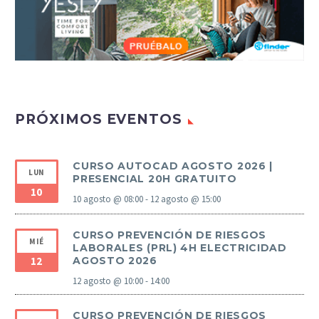
PRÓXIMOS EVENTOS
CURSO AUTOCAD AGOSTO 2026 |
LUN
PRESENCIAL 20H GRATUITO
10
10 agosto @ 08:00
-
12 agosto @ 15:00
CURSO PREVENCIÓN DE RIESGOS
MIÉ
LABORALES (PRL) 4H ELECTRICIDAD
12
AGOSTO 2026
12 agosto @ 10:00
-
14:00
CURSO PREVENCIÓN DE RIESGOS