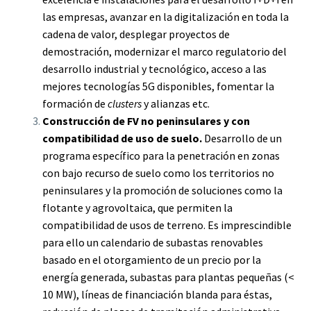
las empresas, avanzar en la digitalización en toda la
cadena de valor, desplegar proyectos de
demostración, modernizar el marco regulatorio del
desarrollo industrial y tecnológico, acceso a las
mejores tecnologías 5G disponibles, fomentar la
formación de
clusters
y alianzas etc.
Construcción de FV no peninsulares y con
compatibilidad de uso de suelo.
Desarrollo de un
programa específico para la penetración en zonas
con bajo recurso de suelo como los territorios no
peninsulares y la promoción de soluciones como la
flotante y agrovoltaica, que permiten la
compatibilidad de usos de terreno. Es imprescindible
para ello un calendario de subastas renovables
basado en el otorgamiento de un precio por la
energía generada, subastas para plantas pequeñas (<
10 MW), líneas de financiación blanda para éstas,