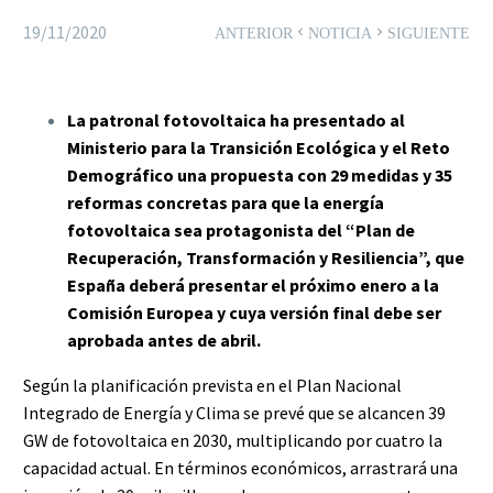
19/11/2020
ANTERIOR
NOTICIA
SIGUIENTE
La patronal fotovoltaica ha presentado al
Ministerio para la Transición Ecológica y el Reto
Demográfico una propuesta con 29 medidas y 35
reformas concretas para que la energía
fotovoltaica sea protagonista del “Plan de
Recuperación, Transformación y Resiliencia”, que
España deberá presentar el próximo enero a la
Comisión Europea y cuya versión final debe ser
aprobada antes de abril.
Según la planificación prevista en el Plan Nacional
Integrado de Energía y Clima se prevé que se alcancen 39
GW de fotovoltaica en 2030, multiplicando por cuatro la
capacidad actual. En términos económicos, arrastrará una