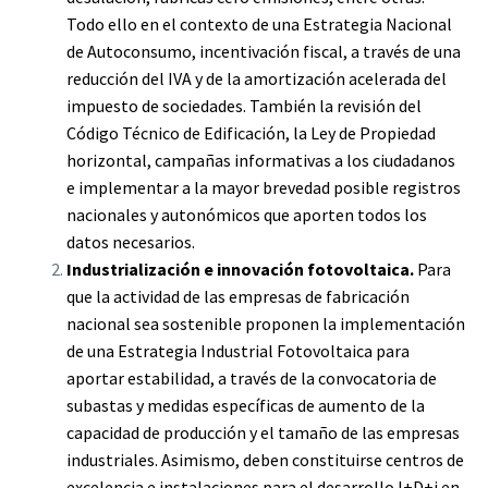
Todo ello en el contexto de una Estrategia Nacional
de Autoconsumo, incentivación fiscal, a través de una
reducción del IVA y de la amortización acelerada del
impuesto de sociedades. También la revisión del
Código Técnico de Edificación, la Ley de Propiedad
horizontal, campañas informativas a los ciudadanos
e implementar a la mayor brevedad posible registros
nacionales y autonómicos que aporten todos los
datos necesarios.
Industrialización e innovación fotovoltaica.
Para
que la actividad de las empresas de fabricación
nacional sea sostenible proponen la implementación
de una Estrategia Industrial Fotovoltaica para
aportar estabilidad, a través de la convocatoria de
subastas y medidas específicas de aumento de la
capacidad de producción y el tamaño de las empresas
industriales. Asimismo, deben constituirse centros de
excelencia e instalaciones para el desarrollo I+D+i en