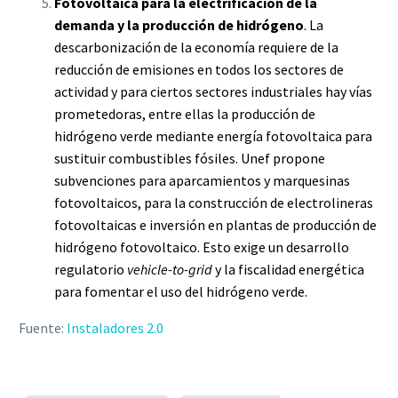
Fotovoltaica para la electrificación de la
demanda y la producción de hidrógeno
. La
descarbonización de la economía requiere de la
reducción de emisiones en todos los sectores de
actividad y para ciertos sectores industriales hay vías
prometedoras, entre ellas la producción de
hidrógeno verde mediante energía fotovoltaica para
sustituir combustibles fósiles. Unef propone
subvenciones para aparcamientos y marquesinas
fotovoltaicos, para la construcción de electrolineras
fotovoltaicas e inversión en plantas de producción de
hidrógeno fotovoltaico. Esto exige un desarrollo
regulatorio
vehicle-to-grid
y la fiscalidad energética
para fomentar el uso del hidrógeno verde.
Fuente:
Instaladores 2.0