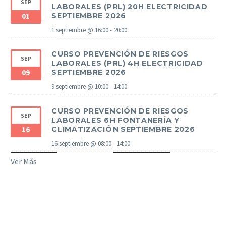
SEP
LABORALES (PRL) 20H ELECTRICIDAD
01
SEPTIEMBRE 2026
1 septiembre @ 16:00
-
20:00
CURSO PREVENCIÓN DE RIESGOS
SEP
LABORALES (PRL) 4H ELECTRICIDAD
09
SEPTIEMBRE 2026
9 septiembre @ 10:00
-
14:00
CURSO PREVENCIÓN DE RIESGOS
SEP
LABORALES 6H FONTANERÍA Y
16
CLIMATIZACIÓN SEPTIEMBRE 2026
16 septiembre @ 08:00
-
14:00
Ver Más