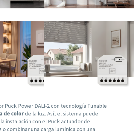
dor Puck Power DALI-2 con tecnología Tunable
 de color
de la luz. Así, el sistema puede
la instalación con el Puck actuador de
uz o combinar una carga lumínica con una