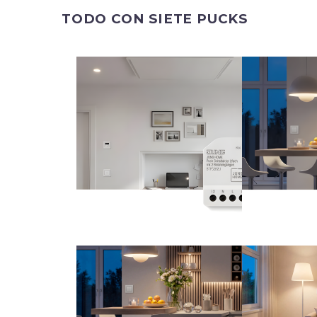
TODO CON SIETE PUCKS