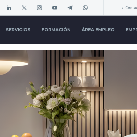
Conta
SERVICIOS
FORMACIÓN
ÁREA EMPLEO
EMP