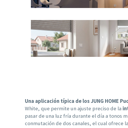
Una aplicación típica de los JUNG HOME Puc
White, que permite un ajuste preciso de la
in
pasar de una luz fría durante el día a tonos 
conmutación de dos canales, el cual ofrece l