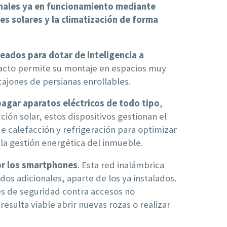
ionales ya en funcionamiento mediante
es solares y la climatización de forma
eados para dotar de inteligencia a
cto permite su montaje en espacios muy
cajones de persianas enrollables.
agar aparatos eléctricos de todo tipo
,
ción solar, estos dispositivos gestionan el
 calefacción y refrigeración para optimizar
 la gestión energética del inmueble.
por los smartphones
. Esta red inalámbrica
s adicionales, aparte de los ya instalados.
es de seguridad contra accesos no
sulta viable abrir nuevas rozas o realizar