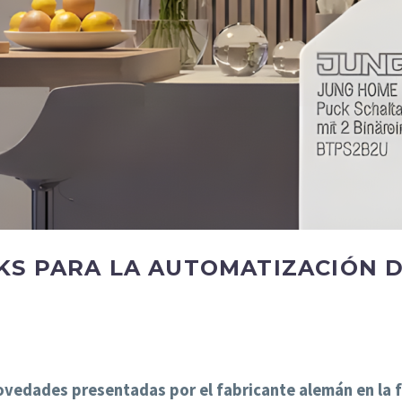
S PARA LA AUTOMATIZACIÓN D
edades presentadas por el fabricante alemán en la fer