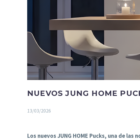
NUEVOS JUNG HOME PUCK
13/03/2026
Los nuevos JUNG HOME Pucks, una de las nov