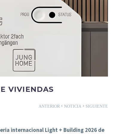
E VIVIENDAS
ANTERIOR
NOTICIA
SIGUIENTE
ia internacional Light + Building 2026 de