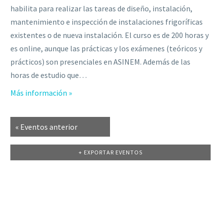
habilita para realizar las tareas de diseño, instalación,
mantenimiento e inspección de instalaciones frigoríficas
existentes o de nueva instalación. El curso es de 200 horas y
es online, aunque las prácticas y los exámenes (teóricos y
prácticos) son presenciales en ASINEM. Además de las
horas de estudio que…
Más información »
«
Eventos anterior
+ EXPORTAR EVENTOS