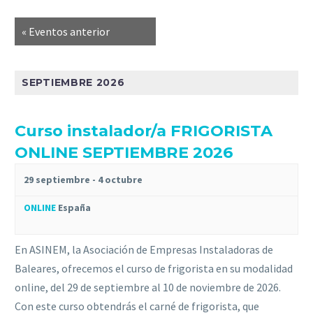
«
Eventos anterior
SEPTIEMBRE 2026
Curso instalador/a FRIGORISTA
ONLINE SEPTIEMBRE 2026
29 septiembre
-
4 octubre
ONLINE
España
En ASINEM, la Asociación de Empresas Instaladoras de
Baleares, ofrecemos el curso de frigorista en su modalidad
online, del 29 de septiembre al 10 de noviembre de 2026.
Con este curso obtendrás el carné de frigorista, que