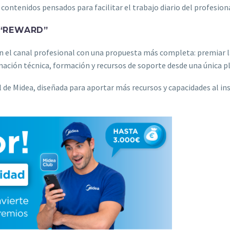
contenidos pensados para facilitar el trabajo diario del profesiona
 “REWARD”
 el canal profesional con una propuesta más completa: premiar la
rmación técnica, formación y recursos de soporte desde una única 
 de Midea, diseñada para aportar más recursos y capacidades al ins