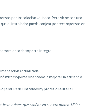
ensas por instalación validada. Pero viene con una
 que el instalador puede canjear por recompensas en
 herramienta de soporte integral.
cumentación actualizada.
gnóstico/soporte orientadas a mejorar la eficiencia
 operativa del instalador y profesionalizar el
s instaladores que confían en nuestra marca. Midea