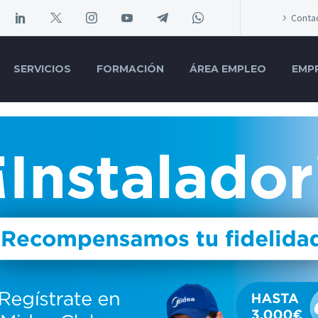
Conta
SERVICIOS
FORMACIÓN
ÁREA EMPLEO
EMP