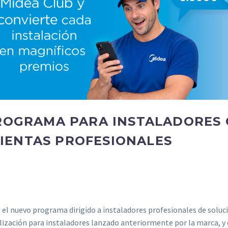
PROGRAMA PARA INSTALADORES
IENTAS PROFESIONALES
, el nuevo programa dirigido a instaladores profesionales de solu
elización para instaladores lanzado anteriormente por la marca, 