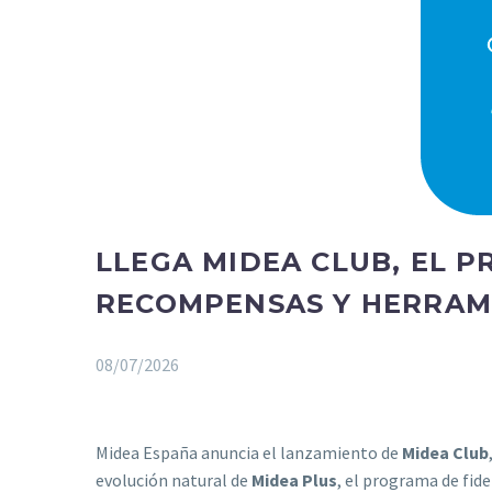
LLEGA MIDEA CLUB, EL 
RECOMPENSAS Y HERRAM
08/07/2026
Midea España anuncia el lanzamiento de
Midea Club
evolución natural de
Midea Plus
, el programa de fid