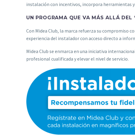
instalación con incentivos, incorpora herramientas y 
UN PROGRAMA QUE VA MÁS ALLÁ DEL
Con Midea Club, la marca refuerza su compromiso con
experiencia del instalador con acceso directo a info
Midea Club se enmarca en una iniciativa internacional
profesional cualificada y elevar el nivel de servicio.