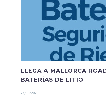
LLEGA A MALLORCA ROAD
BATERÍAS DE LITIO
24/03/2025