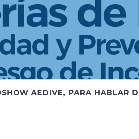
SHOW AEDIVE, PARA HABLAR D