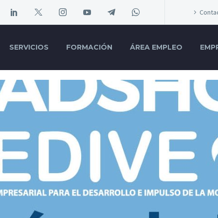
Conta
SERVICIOS
FORMACIÓN
ÁREA EMPLEO
EMP