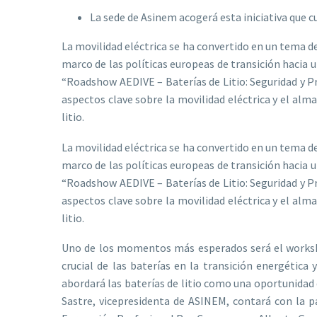
La sede de Asinem acogerá esta iniciativa que
La movilidad eléctrica se ha convertido en un tema 
marco de las políticas europeas de transición hacia 
“Roadshow AEDIVE – Baterías de Litio: Seguridad y 
aspectos clave sobre la movilidad eléctrica y el alm
litio.
La movilidad eléctrica se ha convertido en un tema 
marco de las políticas europeas de transición hacia 
“Roadshow AEDIVE – Baterías de Litio: Seguridad y 
aspectos clave sobre la movilidad eléctrica y el alm
litio.
Uno de los momentos más esperados será el worksho
crucial de las baterías en la transición energétic
abordará las baterías de litio como una oportunidad
Sastre, vicepresidenta de ASINEM, contará con la p