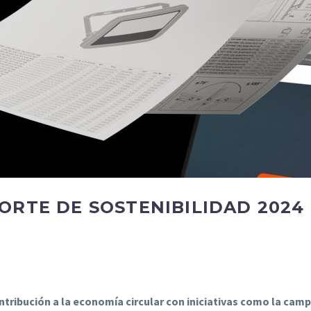
ORTE DE SOSTENIBILIDAD 2024
ribución a la economía circular con iniciativas como la campa