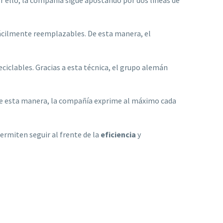
fácilmente reemplazables. De esta manera, el
ciclables. Gracias a esta técnica, el grupo alemán
 De esta manera, la compañía exprime al máximo cada
ermiten seguir al frente de la
eficiencia
y