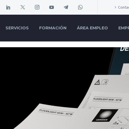
Conta
SERVICIOS
FORMACIÓN
ÁREA EMPLEO
EMP