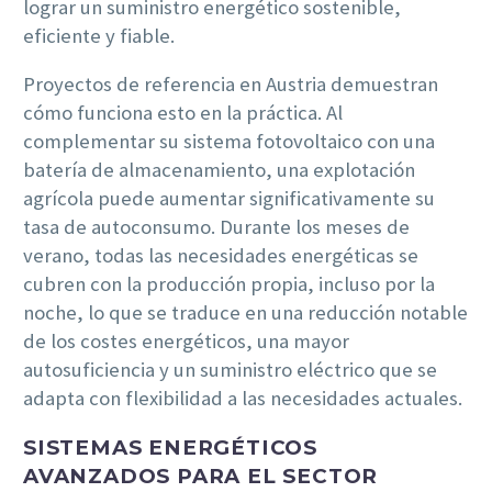
lograr un suministro energético sostenible,
eficiente y fiable.
Proyectos de referencia en Austria demuestran
cómo funciona esto en la práctica. Al
complementar su sistema fotovoltaico con una
batería de almacenamiento, una explotación
agrícola puede aumentar significativamente su
tasa de autoconsumo. Durante los meses de
verano, todas las necesidades energéticas se
cubren con la producción propia, incluso por la
noche, lo que se traduce en una reducción notable
de los costes energéticos, una mayor
autosuficiencia y un suministro eléctrico que se
adapta con flexibilidad a las necesidades actuales.
SISTEMAS ENERGÉTICOS
AVANZADOS PARA EL SECTOR