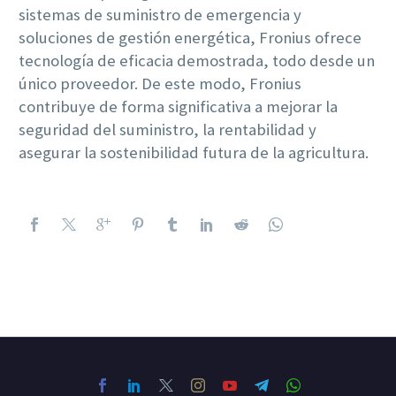
sistemas de suministro de emergencia y
soluciones de gestión energética, Fronius ofrece
tecnología de eficacia demostrada, todo desde un
único proveedor. De este modo, Fronius
contribuye de forma significativa a mejorar la
seguridad del suministro, la rentabilidad y
asegurar la sostenibilidad futura de la agricultura.