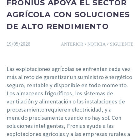
FRONIUS APOYA EL SECTOR
AGRÍCOLA CON SOLUCIONES
DE ALTO RENDIMIENTO
19/05/2026
ANTERIOR
NOTICIA
SIGUIENTE
Las explotaciones agrícolas se enfrentan cada vez
más al reto de garantizar un suministro energético
seguro, rentable y disponible en todo momento.
Los almacenes frigoríficos, los sistemas de
ventilación y alimentación o las instalaciones de
procesamiento requieren electricidad, y a
menudo precisamente cuando no hay sol. Con
soluciones inteligentes, Fronius ayuda a las
explotaciones agrícolas y a las empresas rurales a