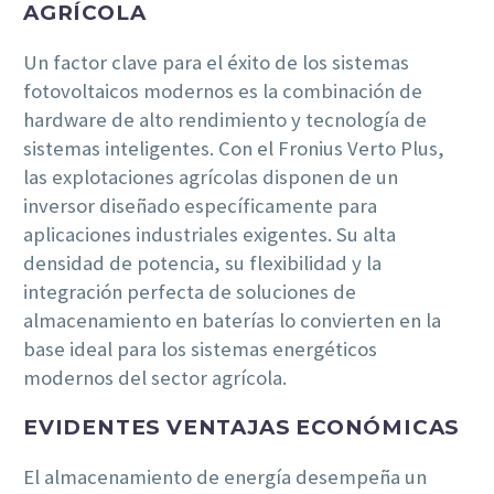
AGRÍCOLA
Un factor clave para el éxito de los sistemas
fotovoltaicos modernos es la combinación de
hardware de alto rendimiento y tecnología de
sistemas inteligentes. Con el Fronius Verto Plus,
las explotaciones agrícolas disponen de un
inversor diseñado específicamente para
aplicaciones industriales exigentes. Su alta
densidad de potencia, su flexibilidad y la
integración perfecta de soluciones de
almacenamiento en baterías lo convierten en la
base ideal para los sistemas energéticos
modernos del sector agrícola.
EVIDENTES VENTAJAS ECONÓMICAS
El almacenamiento de energía desempeña un