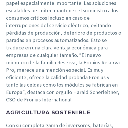
papel especialmente importante. Las soluciones
escalables permiten mantener el suministro a los
consumos críticos incluso en caso de
interrupciones del servicio eléctrico, evitando
pérdidas de producción, deterioro de productos o
paradas en procesos automatizados. Esto se
traduce en una clara ventaja económica para
empresas de cualquier tamaño. “El nuevo
miembro de la familia Reserva, la Fronius Reserva
Pro, merece una mención especial. Es muy
eficiente, ofrece la calidad probada Fronius y
tanto las celdas como los módulos se fabrican en
Europa”, destaca con orgullo Harald Scherleitner,
CSO de Fronius International.
AGRICULTURA SOSTENIBLE
Con su completa gama de inversores, baterías,