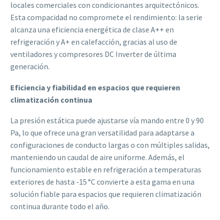
locales comerciales con condicionantes arquitectónicos.
Esta compacidad no compromete el rendimiento: la serie
alcanza una eficiencia energética de clase A++ en
refrigeración y A+ en calefacción, gracias al uso de
ventiladores y compresores DC Inverter de última
generación.
Eficiencia y fiabilidad en espacios que requieren
climatización continua
La presión estática puede ajustarse vía mando entre 0 y 90
Pa, lo que ofrece una gran versatilidad para adaptarse a
configuraciones de conducto largas o con múltiples salidas,
manteniendo un caudal de aire uniforme. Además, el
funcionamiento estable en refrigeración a temperaturas
exteriores de hasta -15 °C convierte a esta gama en una
solución fiable para espacios que requieren climatización
continua durante todo el año.