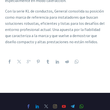
especialmente en modo calefacción.
Con la serie KL de conductos, General consolida su posición
como marca de referencia para instaladores que buscan
soluciones robustas, eficientes y listas para los desafíos del
entorno profesional actual. Una apuesta por la fiabilidad
que caracteriza a la marca y que vuelve a demostrar que
diseño compacto y altas prestaciones no están reñidos.