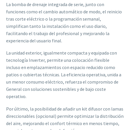
La bomba de drenaje integrada de serie, junto con
funciones como el cambio automático de modo, el reinicio
tras corte eléctrico o la programación semanal,
simplifican tanto la instalación como el uso diario,
facilitando el trabajo del profesional y mejorando la
experiencia del usuario final.
La unidad exterior, igualmente compacta y equipada con
tecnología Inverter, permite una colocación flexible
incluso en emplazamientos con espacio reducido como
patios o cubiertas técnicas. La eficiencia operativa, unida a
un menor consumo eléctrico, refuerza el compromiso de
General con soluciones sostenibles y de bajo coste
operativo.
Por último, la posibilidad de añadir un kit difusor con lamas
direccionables (opcional) permite optimizar la distribución
del aire, mejorando el confort térmico en menos tiempo,