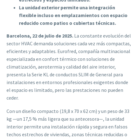
La unidad exterior permite una integración
flexible incluso en emplazamientos con espacio
reducido como patios o cubiertas técnicas.
Barcelona, 22 de julio de 2025.
La constante evolución del
sector HVAC demanda soluciones cada vez más compactas,
eficientes y adaptables. Eurofred, compañía multinacional
especializada en confort térmico con soluciones de
climatización, aerotermia y calidad del aire interior,
presenta la Serie KL de conductos SLIM de General para
instalaciones en entornos profesionales exigentes donde
el espacio es limitado, pero las prestaciones no pueden
ceder.
Con un diseño compacto (19,8 x 70 x 62 cm) y un peso de 33
kg —un 17,5 % más ligera que su antecesora—, la unidad
interior permite una instalación rápida y segura en falsos
techos estrechos de viviendas, zonas técnicas reducidas o