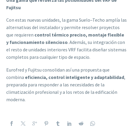
Fujitsu
Con estas nuevas unidades, la gama Suelo–Techo amplía las
alternativas del instalador y permite resolver proyectos
que requieren
control térmico preciso, montaje flexible
y funcionamiento silencioso
. Además, su integración con
el resto de unidades interiores VRF facilita diseñar sistemas
completos para cualquier tipo de espacio.
Eurofred y Fujitsu consolidan así una propuesta que
combina
eficiencia, control inteligente y adaptabilidad
,
preparada para responder a las necesidades de la
climatización profesional y a los retos de la edificación
moderna.