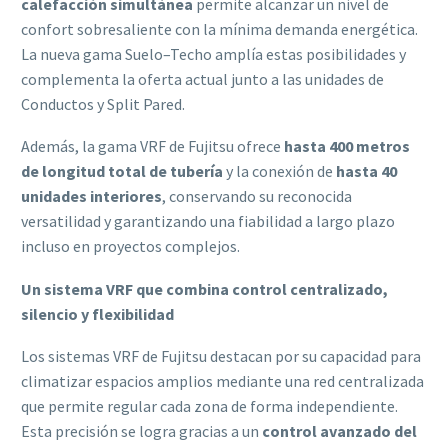
calefacción simultánea
permite alcanzar un nivel de
confort sobresaliente con la mínima demanda energética.
La nueva gama Suelo–Techo amplía estas posibilidades y
complementa la oferta actual junto a las unidades de
Conductos y Split Pared.
Además, la gama VRF de Fujitsu ofrece
hasta 400 metros
de longitud total de tubería
y la conexión de
hasta 40
unidades interiores
, conservando su reconocida
versatilidad y garantizando una fiabilidad a largo plazo
incluso en proyectos complejos.
Un sistema VRF que combina control centralizado,
silencio y flexibilidad
Los sistemas VRF de Fujitsu destacan por su capacidad para
climatizar espacios amplios mediante una red centralizada
que permite regular cada zona de forma independiente.
Esta precisión se logra gracias a un
control avanzado del