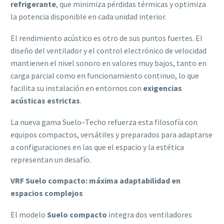
refrigerante
, que minimiza pérdidas térmicas y optimiza
la potencia disponible en cada unidad interior.
El rendimiento acústico es otro de sus puntos fuertes. El
diseño del ventilador y el control electrónico de velocidad
mantienen el nivel sonoro en valores muy bajos, tanto en
carga parcial como en funcionamiento continuo, lo que
facilita su instalación en entornos con
exigencias
acústicas estrictas
.
La nueva gama Suelo–Techo refuerza esta filosofía con
equipos compactos, versátiles y preparados para adaptarse
a configuraciones en las que el espacio y la estética
representan un desafío.
VRF Suelo compacto: máxima adaptabilidad en
espacios complejos
El modelo
Suelo compacto
integra dos ventiladores