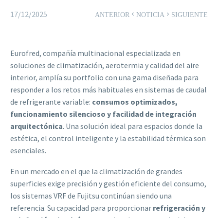
17/12/2025
ANTERIOR
NOTICIA
SIGUIENTE
Eurofred, compañía multinacional especializada en
soluciones de climatización, aerotermia y calidad del aire
interior, amplía su portfolio con una gama diseñada para
responder a los retos más habituales en sistemas de caudal
de refrigerante variable:
consumos optimizados,
funcionamiento silencioso y facilidad de integración
arquitectónica
. Una solución ideal para espacios donde la
estética, el control inteligente y la estabilidad térmica son
esenciales.
En un mercado en el que la climatización de grandes
superficies exige precisión y gestión eficiente del consumo,
los sistemas VRF de Fujitsu continúan siendo una
referencia. Su capacidad para proporcionar
refrigeración y