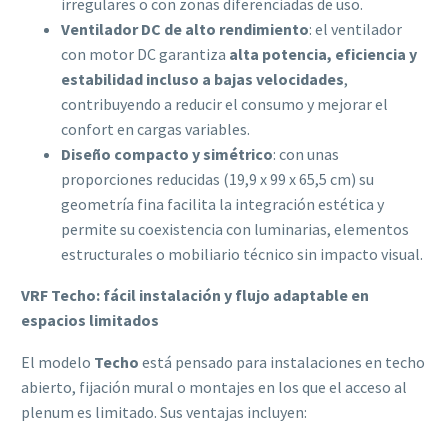
irregulares o con zonas diferenciadas de uso.
Ventilador DC de alto rendimiento
: el ventilador
con motor DC garantiza
alta potencia, eficiencia y
estabilidad incluso a bajas velocidades
,
contribuyendo a reducir el consumo y mejorar el
confort en cargas variables.
Diseño compacto y simétrico
: con unas
proporciones reducidas (19,9 x 99 x 65,5 cm) su
geometría fina facilita la integración estética y
permite su coexistencia con luminarias, elementos
estructurales o mobiliario técnico sin impacto visual.
VRF Techo: fácil instalación y flujo adaptable en
espacios limitados
El modelo
Techo
está pensado para instalaciones en techo
abierto, fijación mural o montajes en los que el acceso al
plenum es limitado. Sus ventajas incluyen: