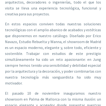
arquitectos, decoradores o ingenierías, todo el que los
visita se lleva una experiencia tecnológica, funcional y
creativa para sus proyectos.
En estos espacios conviven todas nuestras soluciones
tecnológicas con el amplio abanico de acabados y estéticas
que disponemos en nuestro catálogo. Diseñado por Erico
Navazo, Estudio Rebuelta y Wanna, el showroom de Madrid
es un espacio moderno, elegante y, sobre todo, eficiente y
sostenible. Trabajar con estudios de este prestigio
simultáneamente ha sido un reto apasionante: en Jung
siempre hemos tenido una sensibilidad y debilidad especial
por la arquitectura y la decoración, y poder combinarlas con
nuestra tecnología más vanguardista ha sido muy
motivador.
El pasado 10 de noviembre inauguramos nuestro
showroom en Palma de Mallorca con la misma ilusión: un
espacio elegante y acogedor donde presentar nuestras