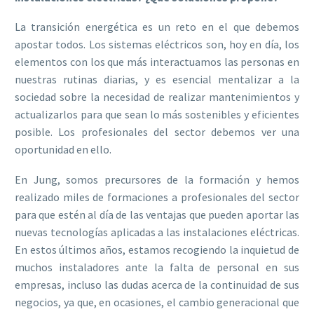
La transición energética es un reto en el que debemos
apostar todos. Los sistemas eléctricos son, hoy en día, los
elementos con los que más interactuamos las personas en
nuestras rutinas diarias, y es esencial mentalizar a la
sociedad sobre la necesidad de realizar mantenimientos y
actualizarlos para que sean lo más sostenibles y eficientes
posible. Los profesionales del sector debemos ver una
oportunidad en ello.
En Jung, somos precursores de la formación y hemos
realizado miles de formaciones a profesionales del sector
para que estén al día de las ventajas que pueden aportar las
nuevas tecnologías aplicadas a las instalaciones eléctricas.
En estos últimos años, estamos recogiendo la inquietud de
muchos instaladores ante la falta de personal en sus
empresas, incluso las dudas acerca de la continuidad de sus
negocios, ya que, en ocasiones, el cambio generacional que