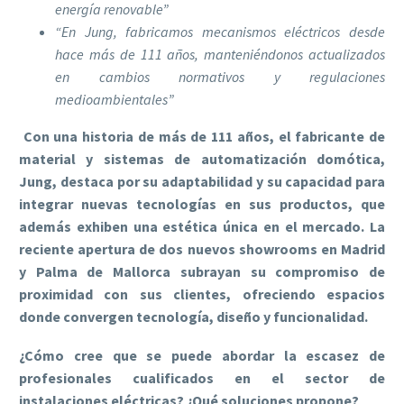
energía renovable”
“En Jung, fabricamos mecanismos eléctricos desde
hace más de 111 años, manteniéndonos actualizados
en cambios normativos y regulaciones
medioambientales”
Con una historia de más de 111 años, el fabricante de
material y sistemas de automatización domótica,
Jung, destaca por su adaptabilidad y su capacidad para
integrar nuevas tecnologías en sus productos, que
además exhiben una estética única en el mercado. La
reciente apertura de dos nuevos showrooms en Madrid
y Palma de Mallorca subrayan su compromiso de
proximidad con sus clientes, ofreciendo espacios
donde convergen tecnología, diseño y funcionalidad.
¿Cómo cree que se puede abordar la escasez de
profesionales cualificados en el sector de
instalaciones eléctricas? ¿Qué soluciones propone?