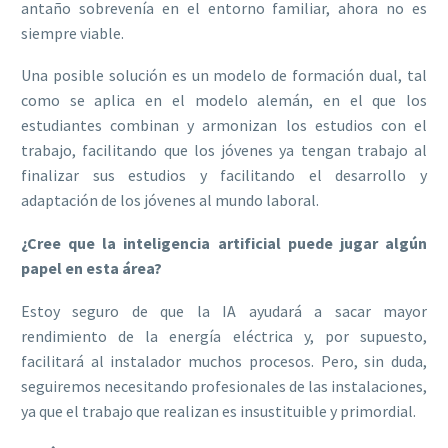
antaño sobrevenía en el entorno familiar, ahora no es
siempre viable.
Una posible solución es un modelo de formación dual, tal
como se aplica en el modelo alemán, en el que los
estudiantes combinan y armonizan los estudios con el
trabajo, facilitando que los jóvenes ya tengan trabajo al
finalizar sus estudios y facilitando el desarrollo y
adaptación de los jóvenes al mundo laboral.
¿Cree que la inteligencia artificial puede jugar algún
papel en esta área?
Estoy seguro de que la IA ayudará a sacar mayor
rendimiento de la energía eléctrica y, por supuesto,
facilitará al instalador muchos procesos. Pero, sin duda,
seguiremos necesitando profesionales de las instalaciones,
ya que el trabajo que realizan es insustituible y primordial.