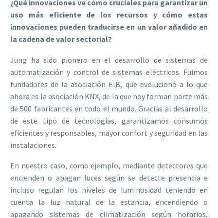
¿Qué innovaciones ve como cruciales para garantizar un
uso más eficiente de los recursos y cómo estas
innovaciones pueden traducirse en un valor añadido en
la cadena de valor sectorial?
Jung ha sido pionero en el desarrollo de sistemas de
automatización y control de sistemas eléctricos. Fuimos
fundadores de la asociación EIB, que evolucionó a lo que
ahora es la asociación KNX, de la que hoy forman parte más
de 500 fabricantes en todo el mundo. Gracias al desarrollo
de este tipo de tecnologías, garantizamos consumos
eficientes y responsables, mayor confort y seguridad en las
instalaciones.
En nuestro caso, como ejemplo, mediante detectores que
encienden o apagan luces según se detecte presencia e
incluso regulan los niveles de luminosidad teniendo en
cuenta la luz natural de la estancia, encendiendo o
apagando sistemas de climatización según horarios,