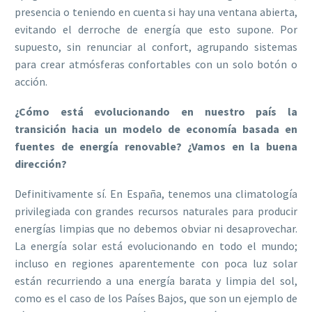
presencia o teniendo en cuenta si hay una ventana abierta,
evitando el derroche de energía que esto supone. Por
supuesto, sin renunciar al confort, agrupando sistemas
para crear atmósferas confortables con un solo botón o
acción.
¿Cómo está evolucionando en nuestro país la
transición hacia un modelo de economía basada en
fuentes de energía renovable? ¿Vamos en la buena
dirección?
Definitivamente sí. En España, tenemos una climatología
privilegiada con grandes recursos naturales para producir
energías limpias que no debemos obviar ni desaprovechar.
La energía solar está evolucionando en todo el mundo;
incluso en regiones aparentemente con poca luz solar
están recurriendo a una energía barata y limpia del sol,
como es el caso de los Países Bajos, que son un ejemplo de