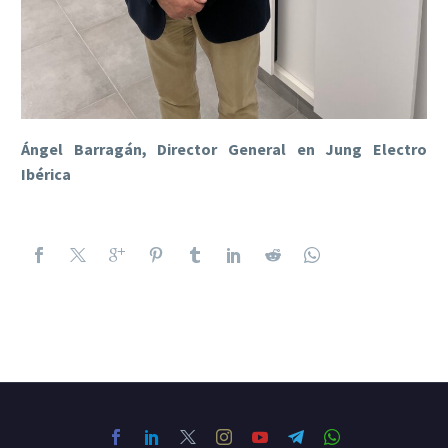
Ángel Barragán, Director General en Jung Electro
Ibérica