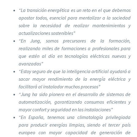
“La transición energética es un reto en el que debemos
apostar todos, esencial para mentalizar a la sociedad
sobre la necesidad de realizar mantenimientos y
actualizaciones sostenibles”
“En Jung, somos precursores de la formación,
realizando miles de formaciones a profesionales para
que estén al día en tecnologías eléctricas nuevas y
avanzadas”
“Estoy seguro de que la inteligencia artificial ayudará a
sacar mayor rendimiento de la energía eléctrica y
facilitará al instalador muchos procesos”
“Jung ha sido pionero en el desarrollo de sistemas de
automatización, garantizando consumos eficientes y
mayor confort y seguridad en las instalaciones”
“En España, tenemos una climatología privilegiada
para producir energías limpias, siendo el tercer país
europeo con mayor capacidad de generación de