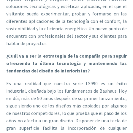
soluciones tecnológicas y estéticas aplicadas, en el que el
visitante pueda experimentar, probar y formarse en las
diferentes aplicaciones de la tecnología con el confort, la
sostenibilidad y la eficiencia energética. Un nuevo punto de
encuentro con profesionales del sector y sus clientes para
hablar de proyectos.
¿Cuál va a ser la estrategia de la compañía para seguir
ofreciendo la última tecnología y manteniendo las
tendencias del diseño de interioristas?
Es una realidad que nuestra serie LS990 es un éxito
industrial, diseñada bajo los fundamentos de Bauhaus. Hoy
en día, más de 50 años después de su primer lanzamiento,
sigue siendo uno de los diseños más copiados por algunos
de nuestros competidores, lo que prueba que el paso de los
años no afecta a un gran diseño. Disponer de una tecla de
gran superficie facilita la incorporación de cualquier