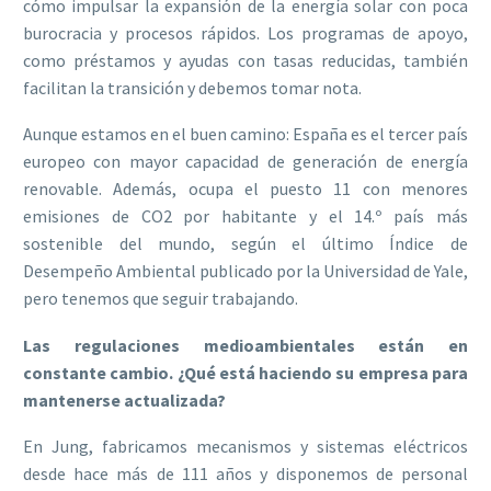
cómo impulsar la expansión de la energía solar con poca
burocracia y procesos rápidos. Los programas de apoyo,
como préstamos y ayudas con tasas reducidas, también
facilitan la transición y debemos tomar nota.
Aunque estamos en el buen camino: España es el tercer país
europeo con mayor capacidad de generación de energía
renovable. Además, ocupa el puesto 11 con menores
emisiones de CO2 por habitante y el 14.º país más
sostenible del mundo, según el último Índice de
Desempeño Ambiental publicado por la Universidad de Yale,
pero tenemos que seguir trabajando.
Las regulaciones medioambientales están en
constante cambio. ¿Qué está haciendo su empresa para
mantenerse actualizada?
En Jung, fabricamos mecanismos y sistemas eléctricos
desde hace más de 111 años y disponemos de personal