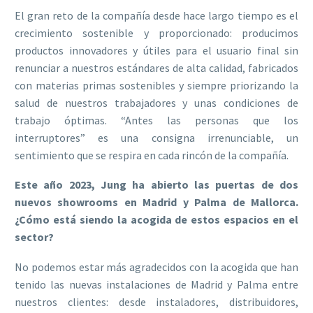
El gran reto de la compañía desde hace largo tiempo es el
crecimiento sostenible y proporcionado: producimos
productos innovadores y útiles para el usuario final sin
renunciar a nuestros estándares de alta calidad, fabricados
con materias primas sostenibles y siempre priorizando la
salud de nuestros trabajadores y unas condiciones de
trabajo óptimas. “Antes las personas que los
interruptores” es una consigna irrenunciable, un
sentimiento que se respira en cada rincón de la compañía.
Este año 2023, Jung ha abierto las puertas de dos
nuevos showrooms en Madrid y Palma de Mallorca.
¿Cómo está siendo la acogida de estos espacios en el
sector?
No podemos estar más agradecidos con la acogida que han
tenido las nuevas instalaciones de Madrid y Palma entre
nuestros clientes: desde instaladores, distribuidores,