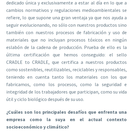
dedicado única y exclusivamente a estar al día en lo que a
cambios normativos y regulaciones medioambientales se
refiere, lo que supone una gran ventaja ya que nos ayuda a
seguir evolucionando, no sólo con nuestros productos sino
también con nuestros procesos de fabricación y uso de
materiales que no incluyan procesos tóxicos en ningún
eslabón de la cadena de producción. Prueba de ello es la
última certificación que hemos conseguido: el sello
CRADLE to CRADLE, que certifica a nuestros productos
como sostenibles, reutilizables, reciclables y responsables,
teniendo en cuenta tanto los materiales con los que
fabricamos, como los procesos, como la seguridad e
integridad de los trabajadores que participan, como su vida
útil y ciclo biológico después de su uso.
¿Cuáles son los principales desafíos que enfrenta una
empresa como la suya en el actual contexto
socioeconómico y climático?