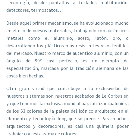
tecnología, desde pantallas a teclados multifunción,
detectores, termostatos…
Desde aquel primer mecanismo, se ha evolucionado mucho
en el uso de nuevos materiales, trabajando con auténticos
metales como el aluminio, acero, latón, oro, o
desarrollando los plásticos más resistentes y sostenibles
del mercado. Nuestro marco de auténtico aluminio, con un
ángulo de 90º casi perfecto, es un ejemplo de
especialización, marcada por la tradición alemana de las
cosas bien hechas.
Otra gran virtud que contribuye a la exclusividad de
nuestros sistemas son nuestros acabados de Le Corbusier,
ya que tenemos la exclusiva mundial para utilizar cualquiera
de los 63 colores de la paleta del icónico arquitecto en el
elemento y tecnología Jung que se precise. Para muchos
arquitectos y decoradores, es casi una quimera poder
trabajar con esta gama de colores.