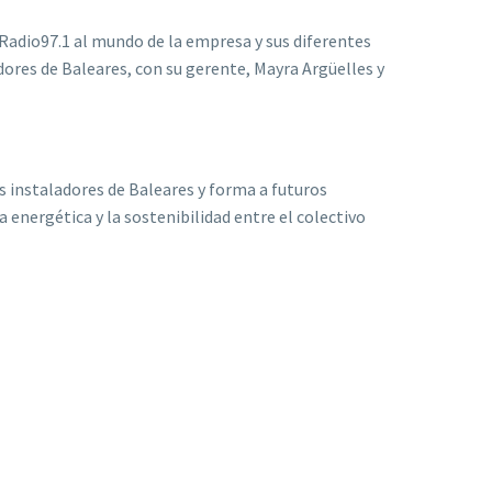
sRadio97.1 al mundo de la empresa y sus diferentes
ores de Baleares, con su gerente, Mayra Argüelles y
s instaladores de Baleares y forma a futuros
energética y la sostenibilidad entre el colectivo