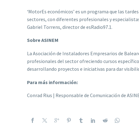
‘MotorEs económicos’ es un programa que las tardes d
sectores, con diferentes profesionales y especialist
Gabriel Torrens, director de esRadio97.1.
Sobre ASINEM
La Asociación de Instaladores Empresarios de Balear
profesionales del sector ofreciendo cursos específico
desarrollando proyectos e iniciativas para dar visibi
Para más información:
Conrad Rius | Responsable de Comunicación de ASI