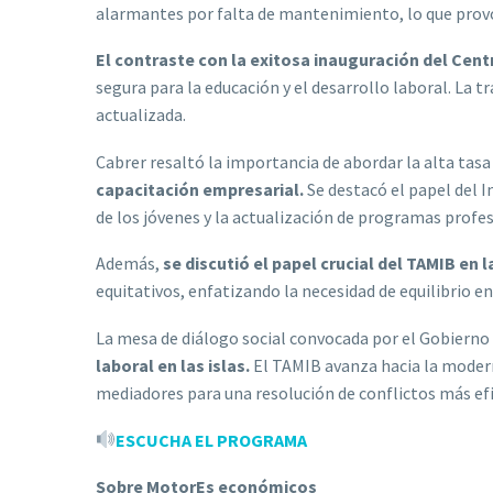
alarmantes por falta de mantenimiento, lo que provo
El contraste con la exitosa inauguración del Cen
segura para la educación y el desarrollo laboral. La
actualizada.
Cabrer resaltó la importancia de abordar la alta tasa 
capacitación empresarial.
Se destacó el papel del I
de los jóvenes y la actualización de programas profes
Además,
se discutió el papel crucial del TAMIB en 
equitativos, enfatizando la necesidad de equilibrio en
La mesa de diálogo social convocada por el Gobierno 
laboral en las islas.
El TAMIB avanza hacia la moder
mediadores para una resolución de conflictos más efi
ESCUCHA EL PROGRAMA
Sobre MotorEs económicos