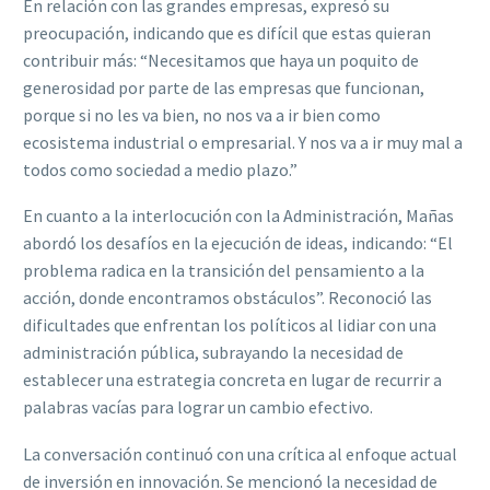
En relación con las grandes empresas, expresó su
preocupación, indicando que es difícil que estas quieran
contribuir más: “Necesitamos que haya un poquito de
generosidad por parte de las empresas que funcionan,
porque si no les va bien, no nos va a ir bien como
ecosistema industrial o empresarial. Y nos va a ir muy mal a
todos como sociedad a medio plazo.”
En cuanto a la interlocución con la Administración, Mañas
abordó los desafíos en la ejecución de ideas, indicando: “El
problema radica en la transición del pensamiento a la
acción, donde encontramos obstáculos”. Reconoció las
dificultades que enfrentan los políticos al lidiar con una
administración pública, subrayando la necesidad de
establecer una estrategia concreta en lugar de recurrir a
palabras vacías para lograr un cambio efectivo.
La conversación continuó con una crítica al enfoque actual
de inversión en innovación. Se mencionó la necesidad de