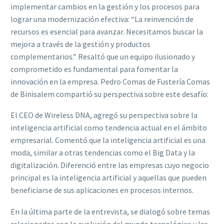
implementar cambios en la gestión y los procesos para
lograr una modernización efectiva: “La reinvención de
recursos es esencial para avanzar. Necesitamos buscar la
mejora a través de la gestión y productos
complementarios.” Resaltó que un equipo ilusionado y
comprometido es fundamental para fomentar la
innovación en la empresa. Pedro Comas de Fustería Comas
de Binisalem compartió su perspectiva sobre este desafío:
El CEO de Wireless DNA, agregó su perspectiva sobre la
inteligencia artificial como tendencia actual en el ámbito
empresarial. Comentó que la inteligencia artificial es una
moda, similar a otras tendencias como el Big Data y la
digitalización. Diferenció entre las empresas cuyo negocio
principal es la inteligencia artificial y aquellas que pueden
beneficiarse de sus aplicaciones en procesos internos.
En la última parte de la entrevista, se dialogó sobre temas
relacionados con la evolución del mundo tecnológico y las