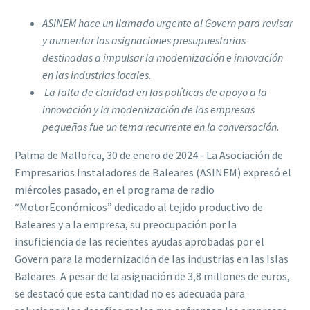
ASINEM hace un llamado urgente al Govern para revisar
y aumentar las asignaciones presupuestarias
destinadas a impulsar la modernización e innovación
en las industrias locales.
La falta de claridad en las políticas de apoyo a la
innovación y la modernización de las empresas
pequeñas fue un tema recurrente en la conversación.
Palma de Mallorca, 30 de enero de 2024.- La Asociación de
Empresarios Instaladores de Baleares (ASINEM) expresó el
miércoles pasado, en el programa de radio
“MotorEconómicos” dedicado al tejido productivo de
Baleares y a la empresa, su preocupación por la
insuficiencia de las recientes ayudas aprobadas por el
Govern para la modernización de las industrias en las Islas
Baleares. A pesar de la asignación de 3,8 millones de euros,
se destacó que esta cantidad no es adecuada para