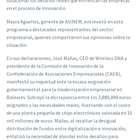
solucionar los desafíos reales que enfrentan las empresas
en el proceso de innovación.
Mayra Agüelles, gerente de ASINEM, entrevistó en este
programa a destacados representantes del sector
empresarial, quienes compartieron sus opiniones sobre la
situación:
En sus declaraciones, José Mañas, CEO de Wireless DNA y
presidente de la Comisión de Innovación de la
Confederación de Asociaciones Empresariales (CAEB),
manifestó su inquietud ante la escasa asignación
gubernamental para la modernización empresarial en
Baleares. Subrayó la discrepancia entre los 3,880,000 euros
asignados y las necesidades reales, ilustrando con el costo
de una planta pequeña de chips electrónicos valorada en 10
mil millones de euros. Mañas, al resaltar la desigual
distribución de fondos entre digitalización e innovación,
enfatizó la necesidad de abordar estos desafíos para