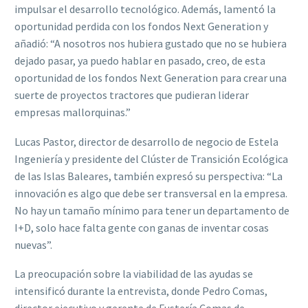
impulsar el desarrollo tecnológico. Además, lamentó la
oportunidad perdida con los fondos Next Generation y
añadió: “A nosotros nos hubiera gustado que no se hubiera
dejado pasar, ya puedo hablar en pasado, creo, de esta
oportunidad de los fondos Next Generation para crear una
suerte de proyectos tractores que pudieran liderar
empresas mallorquinas.”
Lucas Pastor, director de desarrollo de negocio de Estela
Ingeniería y presidente del Clúster de Transición Ecológica
de las Islas Baleares, también expresó su perspectiva: “La
innovación es algo que debe ser transversal en la empresa.
No hay un tamaño mínimo para tener un departamento de
I+D, solo hace falta gente con ganas de inventar cosas
nuevas”.
La preocupación sobre la viabilidad de las ayudas se
intensificó durante la entrevista, donde Pedro Comas,