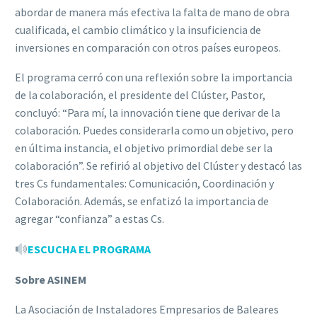
abordar de manera más efectiva la falta de mano de obra
cualificada, el cambio climático y la insuficiencia de
inversiones en comparación con otros países europeos.
El programa cerró con una reflexión sobre la importancia
de la colaboración, el presidente del Clúster, Pastor,
concluyó: “Para mí, la innovación tiene que derivar de la
colaboración. Puedes considerarla como un objetivo, pero
en última instancia, el objetivo primordial debe ser la
colaboración”. Se refirió al objetivo del Clúster y destacó las
tres Cs fundamentales: Comunicación, Coordinación y
Colaboración. Además, se enfatizó la importancia de
agregar “confianza” a estas Cs.
ESCUCHA EL PROGRAMA
Sobre ASINEM
La Asociación de Instaladores Empresarios de Baleares