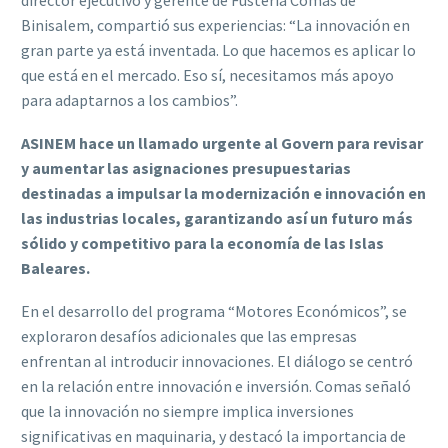
director ejecutivo y gerente de Fustería Comas de
Binisalem, compartió sus experiencias: “La innovación en
gran parte ya está inventada. Lo que hacemos es aplicar lo
que está en el mercado. Eso sí, necesitamos más apoyo
para adaptarnos a los cambios”.
ASINEM hace un llamado urgente al Govern para revisar
y aumentar las asignaciones presupuestarias
destinadas a impulsar la modernización e innovación en
las industrias locales, garantizando así un futuro más
sólido y competitivo para la economía de las Islas
Baleares.
En el desarrollo del programa “Motores Económicos”, se
exploraron desafíos adicionales que las empresas
enfrentan al introducir innovaciones. El diálogo se centró
en la relación entre innovación e inversión. Comas señaló
que la innovación no siempre implica inversiones
significativas en maquinaria, y destacó la importancia de