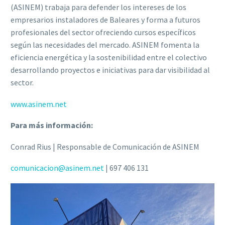
(ASINEM) trabaja para defender los intereses de los
empresarios instaladores de Baleares y forma a futuros
profesionales del sector ofreciendo cursos específicos
según las necesidades del mercado. ASINEM fomenta la
eficiencia energética y la sostenibilidad entre el colectivo
desarrollando proyectos e iniciativas para dar visibilidad al
sector.
www.asinem.net
Para más información:
Conrad Rius | Responsable de Comunicación de ASINEM
comunicacion@asinem.net
| 697 406 131