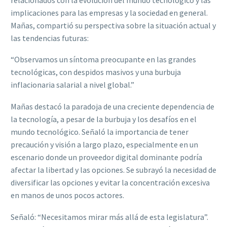
implicaciones para las empresas y la sociedad en general.
Mañas, compartió su perspectiva sobre la situación actual y
las tendencias futuras:
“Observamos un síntoma preocupante en las grandes
tecnológicas, con despidos masivos y una burbuja
inflacionaria salarial a nivel global.”
Mañas destacó la paradoja de una creciente dependencia de
la tecnología, a pesar de la burbuja y los desafíos en el
mundo tecnológico. Señaló la importancia de tener
precaución y visión a largo plazo, especialmente en un
escenario donde un proveedor digital dominante podría
afectar la libertad y las opciones. Se subrayó la necesidad de
diversificar las opciones y evitar la concentración excesiva
en manos de unos pocos actores.
Señaló: “Necesitamos mirar más allá de esta legislatura”.