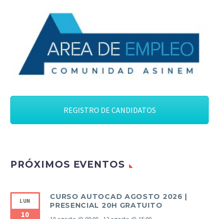
REGISTRO DE CANDIDATOS
PRÓXIMOS EVENTOS
CURSO AUTOCAD AGOSTO 2026 |
LUN
PRESENCIAL 20H GRATUITO
10