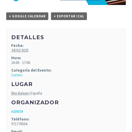
+ GOOGLE CALENDAR
+ EXPORTAR ICAL
DETALLES
Fecha:
24/03/2025
Hora:
16:00 - 17:00
Categoría del Evento:
Cursos
LUGAR
Illes Balears
España
ORGANIZADOR
ASINEM
Teléfono:
971770504
Email: