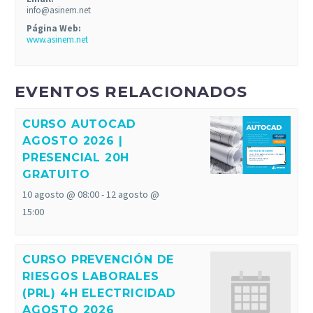
info@asinem.net
Página Web:
www.asinem.net
EVENTOS RELACIONADOS
CURSO AUTOCAD
AGOSTO 2026 |
PRESENCIAL 20H
GRATUITO
10 agosto @ 08:00
-
12 agosto @
15:00
CURSO PREVENCIÓN DE
RIESGOS LABORALES
(PRL) 4H ELECTRICIDAD
AGOSTO 2026