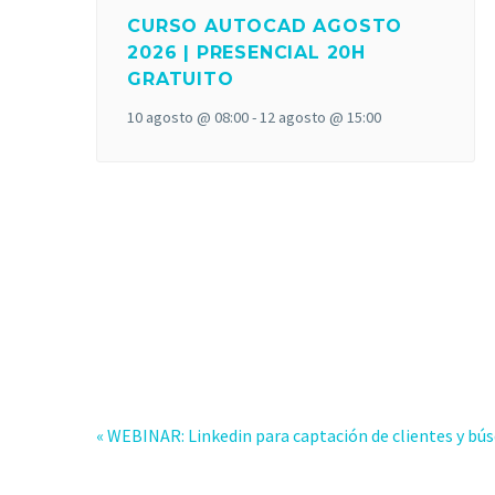
CURSO AUTOCAD AGOSTO
2026 | PRESENCIAL 20H
GRATUITO
10 agosto @ 08:00
-
12 agosto @ 15:00
«
WEBINAR: Linkedin para captación de clientes y bú