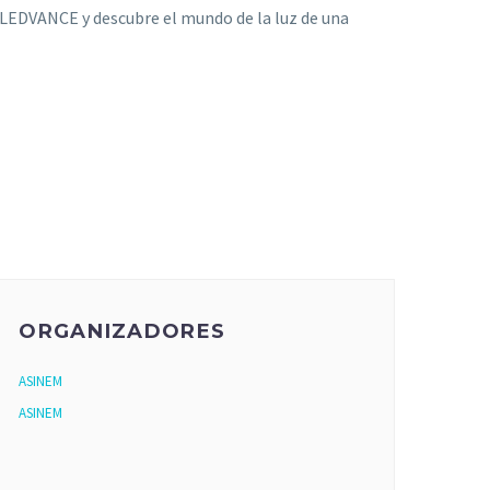
 LEDVANCE y descubre el mundo de la luz de una
ORGANIZADORES
ASINEM
ASINEM