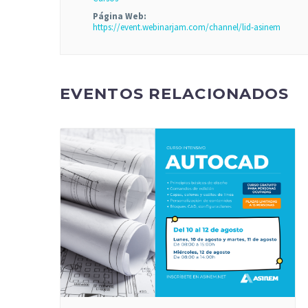
Página Web:
https://event.webinarjam.com/channel/lid-asinem
EVENTOS RELACIONADOS