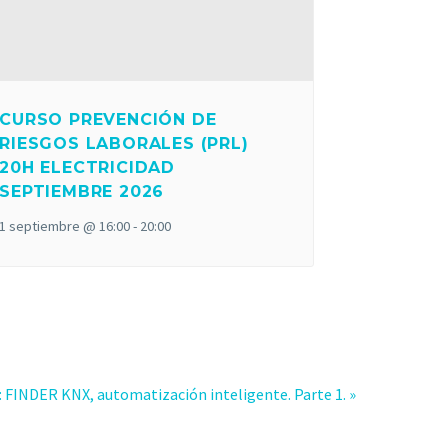
CURSO PREVENCIÓN DE
RIESGOS LABORALES (PRL)
20H ELECTRICIDAD
SEPTIEMBRE 2026
1 septiembre @ 16:00
-
20:00
 FINDER KNX, automatización inteligente. Parte 1.
»