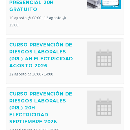
PRESENCIAL 20H
GRATUITO
10 agosto @ 08:00
-
12 agosto @
15:00
CURSO PREVENCIÓN DE
RIESGOS LABORALES
(PRL) 4H ELECTRICIDAD
AGOSTO 2026
12 agosto @ 10:00
-
14:00
CURSO PREVENCIÓN DE
RIESGOS LABORALES
(PRL) 20H
ELECTRICIDAD
SEPTIEMBRE 2026
1 septiembre @ 16:00
-
20:00