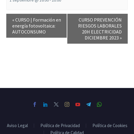
«
CURSO | Formación en
CURSO PREVENCIÓN
energía fotovoltaica:
RIESGOS LABORALES
AUTOCONSUMO
20H ELECTRICIDAD
DICIEMBRE 2023
»
Aviso Legal
Política de Privacidad
Política de Cookies
Política de Calidad