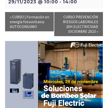
29/11/2023 @ 10:00
-
14:00
«
CURSO | Formación en
CURSO PREVENCIÓN
energía fotovoltaica:
RIESGOS LABORALES
AUTOCONSUMO
20H ELECTRICIDAD
DICIEMBRE 2023
»