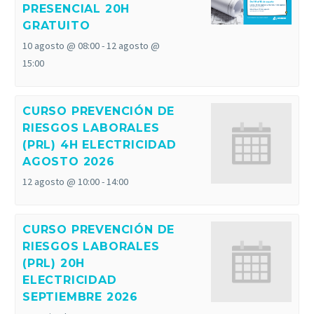
PRESENCIAL 20H
GRATUITO
10 agosto @ 08:00
-
12 agosto @
15:00
CURSO PREVENCIÓN DE
RIESGOS LABORALES
(PRL) 4H ELECTRICIDAD
AGOSTO 2026
12 agosto @ 10:00
-
14:00
CURSO PREVENCIÓN DE
RIESGOS LABORALES
(PRL) 20H
ELECTRICIDAD
SEPTIEMBRE 2026