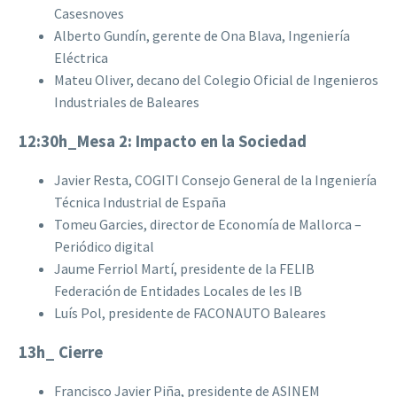
Casesnoves
Alberto Gundín, gerente de Ona Blava, Ingeniería
Eléctrica
Mateu Oliver, decano del Colegio Oficial de Ingenieros
Industriales de Baleares
12:30h_Mesa 2: Impacto en la Sociedad
Javier Resta, COGITI Consejo General de la Ingeniería
Técnica Industrial de España
Tomeu Garcies, director de Economía de Mallorca –
Periódico digital
Jaume Ferriol Martí, presidente de la FELIB
Federación de Entidades Locales de les IB
Luís Pol, presidente de FACONAUTO Baleares
13h_ Cierre
Francisco Javier Piña, presidente de ASINEM