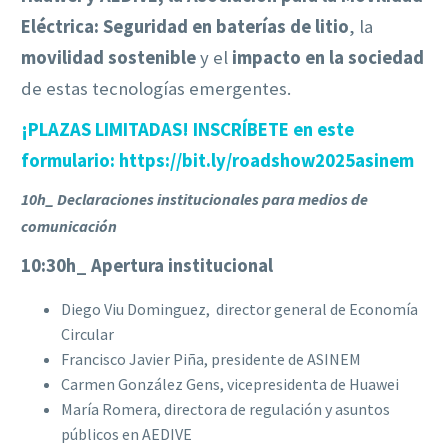
Eléctrica:
Seguridad en baterías de litio
, la
movilidad sostenible
y el
impacto en la sociedad
de estas tecnologías emergentes.
¡PLAZAS LIMITADAS! INSCRÍBETE en este
formulario: https://bit.ly/roadshow2025asinem
10h_ Declaraciones institucionales para medios de
comunicación
10:30h_ Apertura institucional
Diego Viu Dominguez, director general de Economía
Circular
Francisco Javier Piña, presidente de ASINEM
Carmen González Gens, vicepresidenta de Huawei
María Romera, directora de regulación y asuntos
públicos en AEDIVE