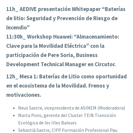
11h_ AEDIVE presentación Whitepaper “Baterías
de litio: Seguridad y Prevención de Riesgo de
Incendio”
11:30h_ Workshop Huawei: “Almacenamiento:
Clave para la Movilidad Eléctrica” con la
participación de Pere Soria, Business
Development Technical Manager en Circutor.
12h_ Mesa 1: Baterías de Litio como oportunidad
en el ecosistema de la Movilidad. Frenos y
motivaciones.
Neus Sastre, vicepresidenta de ASINEM (Moderadora)
Marta Pons, gerente del Cluster TEIB Transición
Ecológica de les Illes Balears
Sebastià Sastre, CIFP Formación Profesional Pau