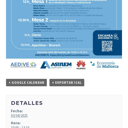
+ GOOGLE CALENDAR
+ EXPORTAR ICAL
DETALLES
Fecha:
03/04/2025
Hora:
10:00 - 13:10