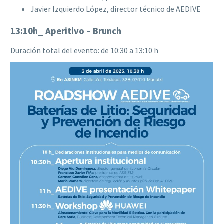
Javier Izquierdo López, director técnico de AEDIVE
13:10h_ Aperitivo – Brunch
Duración total del evento: de 10:30 a 13:10 h