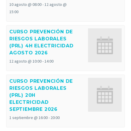
10 agosto @ 08:00
-
12 agosto @
15:00
CURSO PREVENCIÓN DE
RIESGOS LABORALES
(PRL) 4H ELECTRICIDAD
AGOSTO 2026
12 agosto @ 10:00
-
14:00
CURSO PREVENCIÓN DE
RIESGOS LABORALES
(PRL) 20H
ELECTRICIDAD
SEPTIEMBRE 2026
1 septiembre @ 16:00
-
20:00