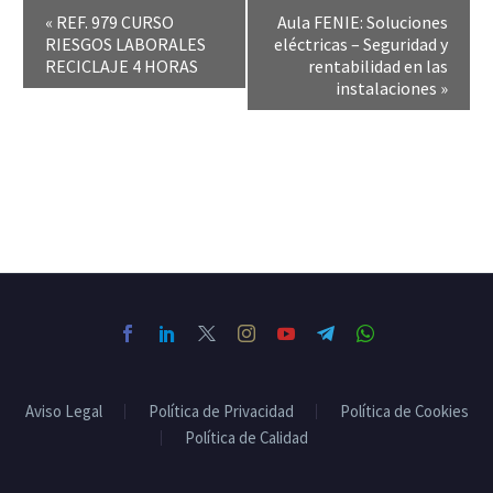
«
REF. 979 CURSO
Aula FENIE: Soluciones
RIESGOS LABORALES
eléctricas – Seguridad y
RECICLAJE 4 HORAS
rentabilidad en las
instalaciones
»
Aviso Legal
Política de Privacidad
Política de Cookies
Política de Calidad