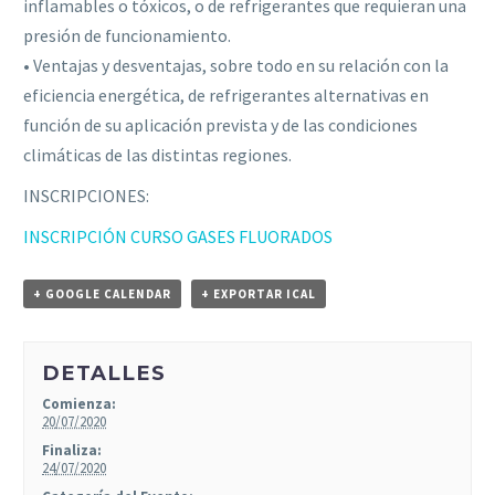
inflamables o tóxicos, o de refrigerantes que requieran una
presión de funcionamiento.
• Ventajas y desventajas, sobre todo en su relación con la
eficiencia energética, de refrigerantes alternativas en
función de su aplicación prevista y de las condiciones
climáticas de las distintas regiones.
INSCRIPCIONES:
INSCRIPCIÓN CURSO GASES FLUORADOS
+ GOOGLE CALENDAR
+ EXPORTAR ICAL
DETALLES
Comienza:
20/07/2020
Finaliza:
24/07/2020