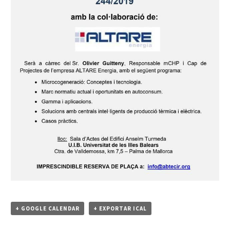
+ GOOGLE CALENDAR
+ EXPORTAR ICAL