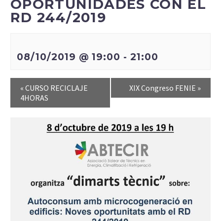
OPORTUNIDADES CON EL
RD 244/2019
08/10/2019 @ 19:00
-
21:00
«
CURSO RECICLAJE
XIX Congreso FENIE
»
4HORAS