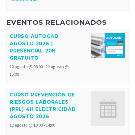
EVENTOS RELACIONADOS
CURSO AUTOCAD
AGOSTO 2026 |
PRESENCIAL 20H
GRATUITO
10 agosto @ 08:00
-
12 agosto @
15:00
CURSO PREVENCIÓN DE
RIESGOS LABORALES
(PRL) 4H ELECTRICIDAD
AGOSTO 2026
12 agosto @ 10:00
-
14:00