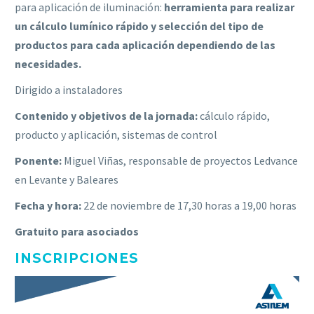
para aplicación de iluminación:
herramienta para realizar
un cálculo lumínico rápido y selección del tipo de
productos para cada aplicación dependiendo de las
necesidades.
Dirigido a instaladores
Contenido y objetivos de la jornada:
cálculo rápido,
producto y aplicación, sistemas de control
Ponente:
Miguel Viñas, responsable de proyectos Ledvance
en Levante y Baleares
Fecha y hora:
22 de noviembre de 17,30 horas a 19,00 horas
Gratuito para asociados
INSCRIPCIONES