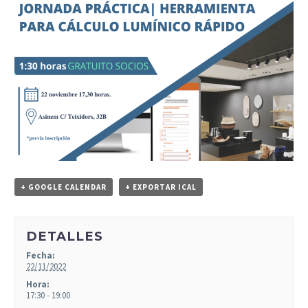
+ GOOGLE CALENDAR
+ EXPORTAR ICAL
DETALLES
Fecha:
22/11/2022
Hora:
17:30 - 19:00