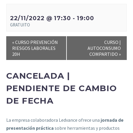
22/11/2022 @ 17:30
-
19:00
GRATUITO
«
CURSO PREVENCIÓN
CURSO |
RIESGOS LABORALES
AUTOCONSUMO
20H
COMPARTIDO
»
CANCELADA |
PENDIENTE DE CAMBIO
DE FECHA
La empresa colaboradora Ledvance ofrece una
jornada de
presentación práctica
sobre herramientas y productos