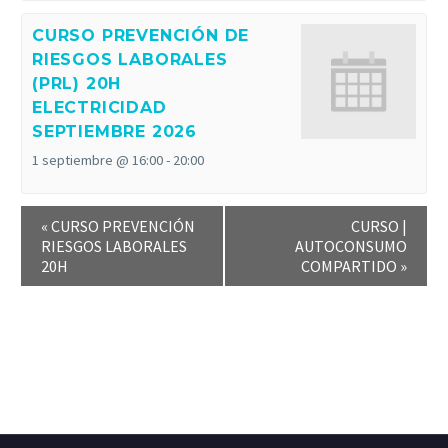
CURSO PREVENCIÓN DE
RIESGOS LABORALES
(PRL) 20H
ELECTRICIDAD
SEPTIEMBRE 2026
1 septiembre @ 16:00
-
20:00
«
CURSO PREVENCIÓN
CURSO |
RIESGOS LABORALES
AUTOCONSUMO
20H
COMPARTIDO
»