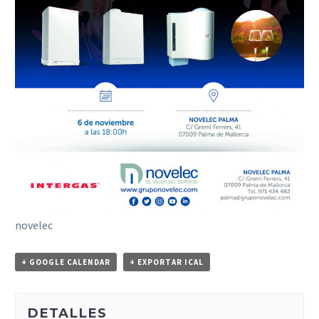
novelec
+ GOOGLE CALENDAR
+ EXPORTAR ICAL
DETALLES