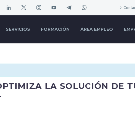
Conta
SERVICIOS
FORMACIÓN
ÁREA EMPLEO
EMP
PTIMIZA LA SOLUCIÓN DE T
L