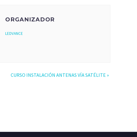
ORGANIZADOR
LEDVANCE
CURSO INSTALACIÓN ANTENAS VÍA SATÉLITE
»