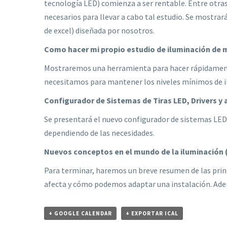
tecnología LED) comienza a ser rentable. Entre otras
necesarios para llevar a cabo tal estudio. Se mostra
de excel) diseñada por nosotros.
Como hacer mi propio estudio de iluminación de m
Mostraremos una herramienta para hacer rápidamente
necesitamos para mantener los niveles mínimos de i
Configurador de Sistemas de Tiras LED, Drivers y
Se presentará el nuevo configurador de sistemas LED 
dependiendo de las necesidades.
Nuevos conceptos en el mundo de la iluminación 
Para terminar, haremos un breve resumen de las prin
afecta y cómo podemos adaptar una instalación. Ade
+ GOOGLE CALENDAR
+ EXPORTAR ICAL