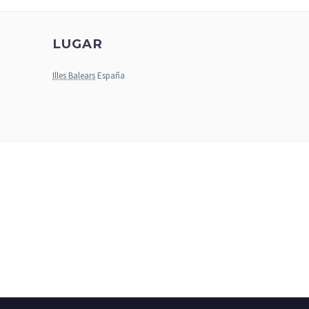
LUGAR
Illes Balears
España