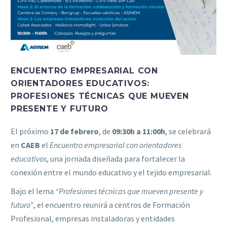
ENCUENTRO EMPRESARIAL CON
ORIENTADORES EDUCATIVOS:
PROFESIONES TÉCNICAS QUE MUEVEN
PRESENTE Y FUTURO
El próximo
17 de febrero
, de
09:30h a 11:00h
, se celebrará
en
CAEB
el
Encuentro empresarial con orientadores
educativos
, una jornada diseñada para fortalecer la
conexión entre el mundo educativo y el tejido empresarial.
Bajo el lema
“Profesiones técnicas que mueven presente y
futuro”
, el encuentro reunirá a centros de Formación
Profesional, empresas instaladoras y entidades