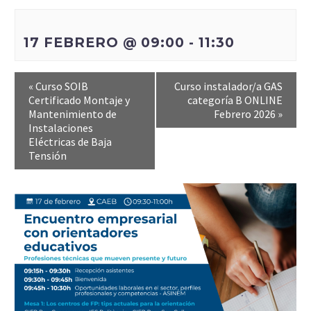
17 FEBRERO @ 09:00
-
11:30
«
Curso SOIB
Curso instalador/a GAS
Certificado Montaje y
categoría B ONLINE
Mantenimiento de
Febrero 2026
»
Instalaciones
Eléctricas de Baja
Tensión