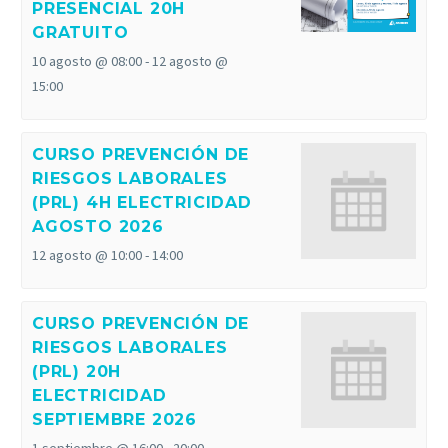
PRESENCIAL 20H
GRATUITO
10 agosto @ 08:00
-
12 agosto @
15:00
CURSO PREVENCIÓN DE
RIESGOS LABORALES
(PRL) 4H ELECTRICIDAD
AGOSTO 2026
12 agosto @ 10:00
-
14:00
CURSO PREVENCIÓN DE
RIESGOS LABORALES
(PRL) 20H
ELECTRICIDAD
SEPTIEMBRE 2026