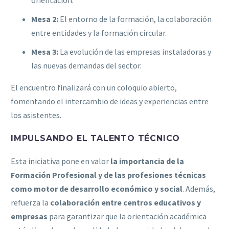
Mesa 2:
El entorno de la formación, la colaboración
entre entidades y la formación circular.
Mesa 3:
La evolución de las empresas instaladoras y
las nuevas demandas del sector.
El encuentro finalizará con un coloquio abierto,
fomentando el intercambio de ideas y experiencias entre
los asistentes.
IMPULSANDO EL TALENTO TÉCNICO
Esta iniciativa pone en valor
la importancia de la
Formación Profesional y de las profesiones técnicas
como motor de desarrollo económico y social
. Además,
refuerza la
colaboración entre centros educativos y
empresas
para garantizar que la orientación académica