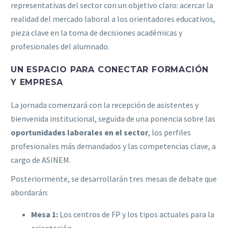
representativas del sector con un objetivo claro: acercar la
realidad del mercado laboral a los orientadores educativos,
pieza clave en la toma de decisiones académicas y
profesionales del alumnado.
UN ESPACIO PARA CONECTAR FORMACIÓN
Y EMPRESA
La jornada comenzará con la recepción de asistentes y
bienvenida institucional, seguida de una ponencia sobre las
oportunidades laborales en el sector
, los perfiles
profesionales más demandados y las competencias clave, a
cargo de ASINEM.
Posteriormente, se desarrollarán tres mesas de debate que
abordarán:
Mesa 1:
Los centros de FP y los tipos actuales para la
orientación.