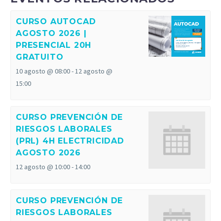
CURSO AUTOCAD
AGOSTO 2026 |
PRESENCIAL 20H
GRATUITO
10 agosto @ 08:00
-
12 agosto @
15:00
CURSO PREVENCIÓN DE
RIESGOS LABORALES
(PRL) 4H ELECTRICIDAD
AGOSTO 2026
12 agosto @ 10:00
-
14:00
CURSO PREVENCIÓN DE
RIESGOS LABORALES