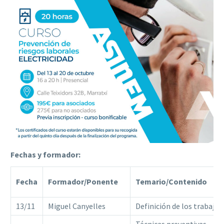
Fechas y formador:
Fecha
Formador/Ponente
Temario/Contenido
13/11
Miguel Canyelles
Definición de los trabajos