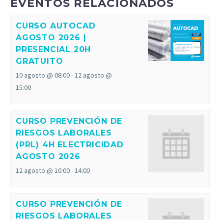
EVENTOS RELACIONADOS
CURSO AUTOCAD
AGOSTO 2026 |
PRESENCIAL 20H
GRATUITO
10 agosto @ 08:00
-
12 agosto @
15:00
CURSO PREVENCIÓN DE
RIESGOS LABORALES
(PRL) 4H ELECTRICIDAD
AGOSTO 2026
12 agosto @ 10:00
-
14:00
CURSO PREVENCIÓN DE
RIESGOS LABORALES