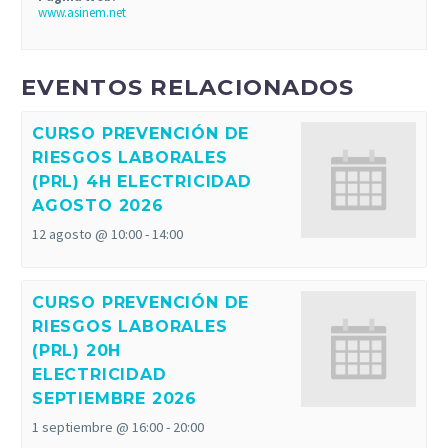
www.asinem.net
EVENTOS RELACIONADOS
CURSO PREVENCIÓN DE
RIESGOS LABORALES
(PRL) 4H ELECTRICIDAD
AGOSTO 2026
12 agosto @ 10:00
-
14:00
CURSO PREVENCIÓN DE
RIESGOS LABORALES
(PRL) 20H
ELECTRICIDAD
SEPTIEMBRE 2026
1 septiembre @ 16:00
-
20:00