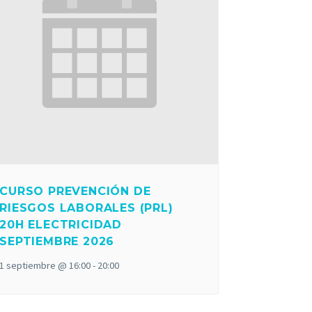
CURSO PREVENCIÓN DE
RIESGOS LABORALES (PRL)
20H ELECTRICIDAD
SEPTIEMBRE 2026
1 septiembre @ 16:00
-
20:00