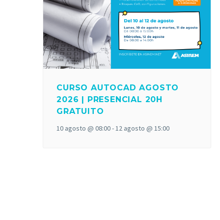
CURSO AUTOCAD AGOSTO
2026 | PRESENCIAL 20H
GRATUITO
10 agosto @ 08:00
-
12 agosto @ 15:00