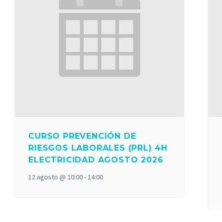
CURSO PREVENCIÓN DE
RIESGOS LABORALES (PRL) 4H
ELECTRICIDAD AGOSTO 2026
12 agosto @ 10:00
-
14:00