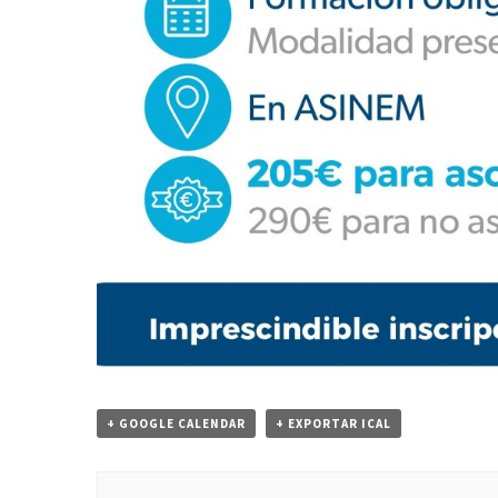
+ GOOGLE CALENDAR
+ EXPORTAR ICAL