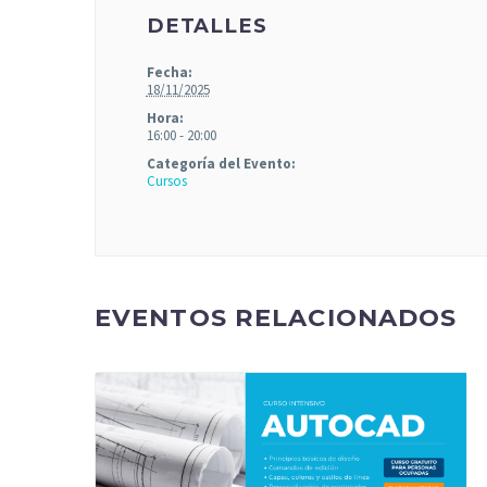
DETALLES
Fecha:
18/11/2025
Hora:
16:00 - 20:00
Categoría del Evento:
Cursos
EVENTOS RELACIONADOS