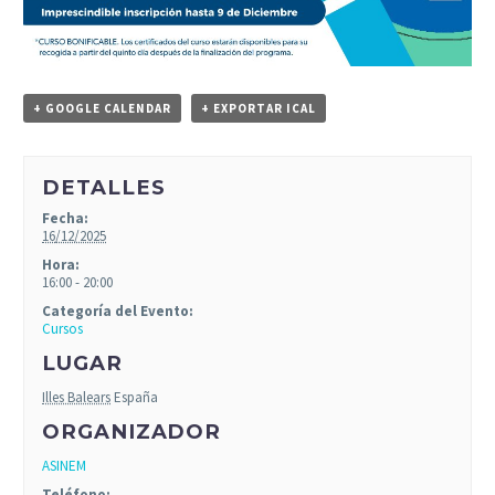
+ GOOGLE CALENDAR
+ EXPORTAR ICAL
DETALLES
Fecha:
16/12/2025
Hora:
16:00 - 20:00
Categoría del Evento:
Cursos
LUGAR
Illes Balears
España
ORGANIZADOR
ASINEM
Teléfono: