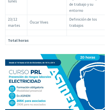
lunes
de trabajo y su
entorno
23/12
Definición de los
Óscar Vives
martes
trabajos
Total horas