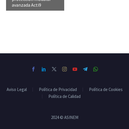
avanzada Acti9
Aviso Legal
Política de Privacidad
Política de Cookies
Política de Calidad
2024 © ASINEM