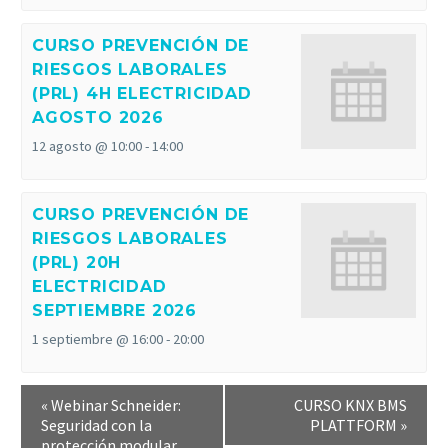
CURSO PREVENCIÓN DE
RIESGOS LABORALES
(PRL) 4H ELECTRICIDAD
AGOSTO 2026
12 agosto @ 10:00
-
14:00
CURSO PREVENCIÓN DE
RIESGOS LABORALES
(PRL) 20H
ELECTRICIDAD
SEPTIEMBRE 2026
1 septiembre @ 16:00
-
20:00
«
Webinar Schneider:
CURSO KNX BMS
Seguridad con la
PLATTFORM
»
protección modular