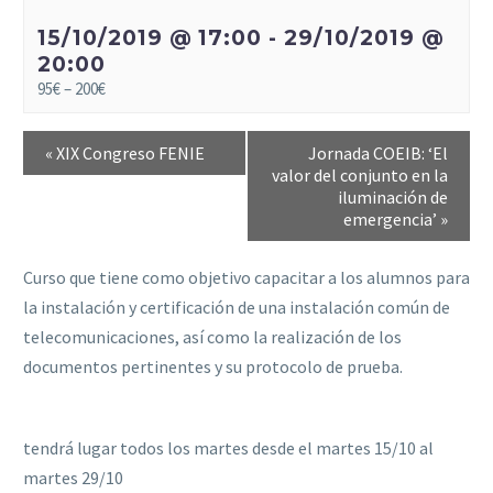
15/10/2019 @ 17:00
-
29/10/2019 @
20:00
95€ – 200€
«
XIX Congreso FENIE
Jornada COEIB: ‘El
valor del conjunto en la
iluminación de
emergencia’
»
Curso que tiene como objetivo capacitar a los alumnos para
la instalación y certificación de una instalación común de
telecomunicaciones, así como la realización de los
documentos pertinentes y su protocolo de prueba.
tendrá lugar todos los martes desde el martes 15/10 al
martes 29/10