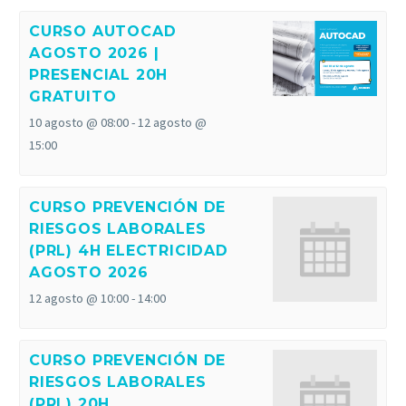
CURSO AUTOCAD
AGOSTO 2026 |
PRESENCIAL 20H
GRATUITO
10 agosto @ 08:00
-
12 agosto @
15:00
CURSO PREVENCIÓN DE
RIESGOS LABORALES
(PRL) 4H ELECTRICIDAD
AGOSTO 2026
12 agosto @ 10:00
-
14:00
CURSO PREVENCIÓN DE
RIESGOS LABORALES
(PRL) 20H