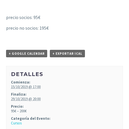
precio socios: 95€
precio no socios: 195€
+ GOOGLE CALENDAR
+ EXPORTAR ICAL
DETALLES
Comienza:
15/10/2019 @ 17:00
Finaliza:
29/10/2019 @ 20:00
Precio:
95€ – 200€
Categoría del Evento:
Cursos