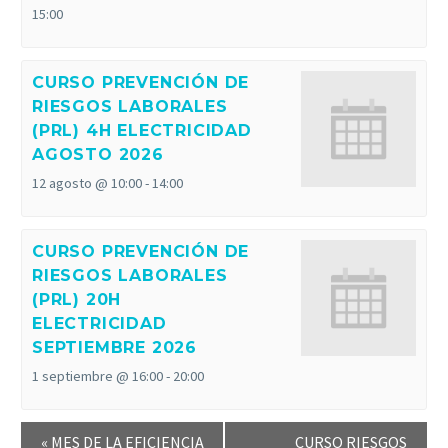
15:00
CURSO PREVENCIÓN DE
RIESGOS LABORALES
(PRL) 4H ELECTRICIDAD
AGOSTO 2026
12 agosto @ 10:00
-
14:00
CURSO PREVENCIÓN DE
RIESGOS LABORALES
(PRL) 20H
ELECTRICIDAD
SEPTIEMBRE 2026
1 septiembre @ 16:00
-
20:00
«
MES DE LA EFICIENCIA
CURSO RIESGOS