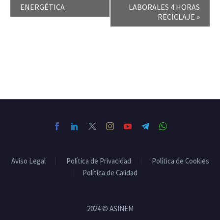
ENERGÉTICA
LABORALES 4 HORAS
RECICLAJE
»
Aviso Legal
Política de Privacidad
Política de Cookies
Política de Calidad
2024 © ASINEM