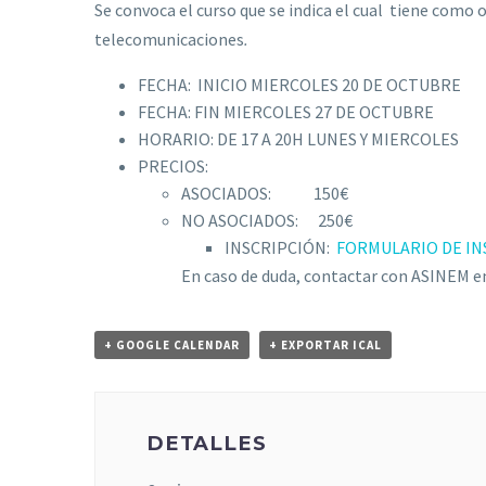
Se convoca el curso que se indica el cual tiene como
telecomunicaciones
.
FECHA: INICIO MIERCOLES 20 DE OCTUBRE
FECHA: FIN MIERCOLES 27 DE OCTUBRE
HORARIO: DE 17 A 20H LUNES Y MIERCOLES
PRECIOS:
ASOCIADOS: 150€
NO ASOCIADOS: 250€
INSCRIPCIÓN:
FORMULARIO DE IN
En caso de duda, contactar con ASINEM en
+ GOOGLE CALENDAR
+ EXPORTAR ICAL
DETALLES