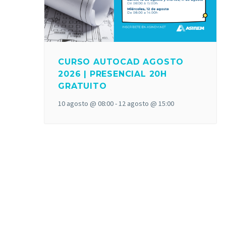
CURSO AUTOCAD AGOSTO
2026 | PRESENCIAL 20H
GRATUITO
10 agosto @ 08:00
-
12 agosto @ 15:00