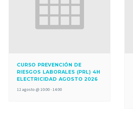
CURSO PREVENCIÓN DE
RIESGOS LABORALES (PRL) 4H
ELECTRICIDAD AGOSTO 2026
12 agosto @ 10:00
-
14:00