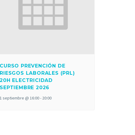
CURSO PREVENCIÓN DE
RIESGOS LABORALES (PRL)
20H ELECTRICIDAD
SEPTIEMBRE 2026
1 septiembre @ 16:00
-
20:00