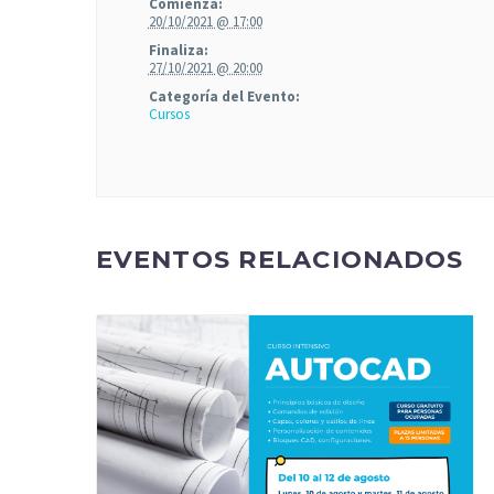
Comienza:
20/10/2021 @ 17:00
Finaliza:
27/10/2021 @ 20:00
Categoría del Evento:
Cursos
EVENTOS RELACIONADOS