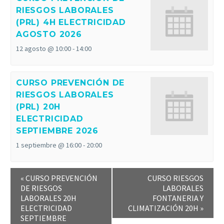
RIESGOS LABORALES
(PRL) 4H ELECTRICIDAD
AGOSTO 2026
12 agosto @ 10:00
-
14:00
CURSO PREVENCIÓN DE
RIESGOS LABORALES
(PRL) 20H
ELECTRICIDAD
SEPTIEMBRE 2026
1 septiembre @ 16:00
-
20:00
«
CURSO PREVENCIÓN
CURSO RIESGOS
DE RIESGOS
LABORALES
LABORALES 20H
FONTANERIA Y
ELECTRICIDAD
CLIMATIZACIÓN 20H
»
SEPTIEMBRE