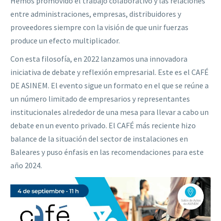
Hemos promovido el trabajo colaborativo y las relaciones
entre administraciones, empresas, distribuidores y
proveedores siempre con la visión de que unir fuerzas
produce un efecto multiplicador.
Con esta filosofía, en 2022 lanzamos una innovadora
iniciativa de debate y reflexión empresarial. Este es el CAFÉ
DE ASINEM. El evento sigue un formato en el que se reúne a
un número limitado de empresarios y representantes
institucionales alrededor de una mesa para llevar a cabo un
debate en un evento privado.
El CAFÉ más reciente hizo
balance de la situación del sector de instalaciones en
Baleares y puso énfasis en las recomendaciones para este
año 2024.