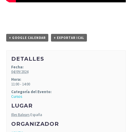
+ GOOGLE CALENDAR
+ EXPORTAR ICAL
DETALLES
Fecha:
04/09/2024
Hora:
11:00 - 14:00
Categoría del Evento:
Cursos
LUGAR
Illes Balears
España
ORGANIZADOR