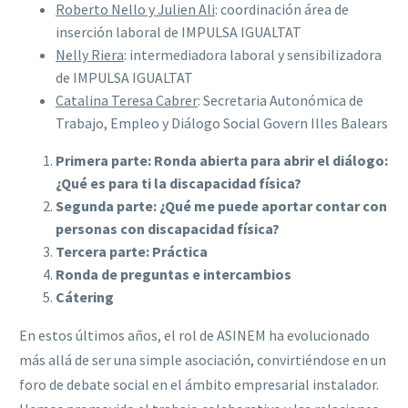
Roberto Nello y Julien Ali
: coordinación área de
inserción laboral de IMPULSA IGUALTAT
Nelly Riera
: intermediadora laboral y sensibilizadora
de IMPULSA IGUALTAT
Catalina Teresa Cabrer
: Secretaria Autonómica de
Trabajo, Empleo y Diálogo Social Govern Illes Balears
Primera parte: Ronda abierta para abrir el diálogo:
¿Qué es para ti la discapacidad física?
Segunda parte: ¿Qué me puede aportar contar con
personas con discapacidad física?
Tercera parte: Práctica
Ronda de preguntas e intercambios
Cátering
En estos últimos años, el rol de ASINEM ha evolucionado
más allá de ser una simple asociación, convirtiéndose en un
foro de debate social en el ámbito empresarial instalador.