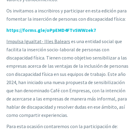
Os invitamos a inscribiros y participar en esta edición para
fomentar la inserción de personas con discapacidad física:
https://forms.gle/oPpEMD4FTvSWWzek7
Impulsa Igualtat- Illes Balears
es una entidad social que
facilita la inserción socio-laboral de personas con
discapacidad física. Tienen como objetivo sensibilizar a las
empresas acerca de las ventajas de la inclusión de personas
con discapacidad física en sus equipos de trabajo. Este año
2024, han iniciado una nueva propuesta de sensibilización
que han denominado Café con Empresas, con la intención
de acercarse a las empresas de manera más informal, para
hablar de discapacidad y resolver dudas en ese ámbito, así
como compartir experiencias.
Para esta ocasión contaremos con la participación de: