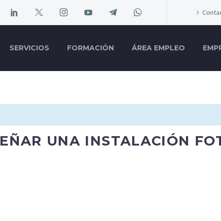
Conta
SERVICIOS
FORMACIÓN
ÁREA EMPLEO
EMP
SEÑAR UNA INSTALACIÓN FO