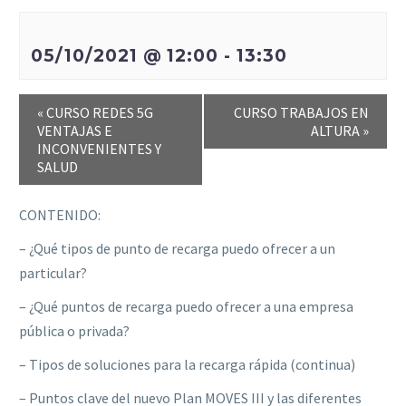
05/10/2021 @ 12:00
-
13:30
«
CURSO REDES 5G
CURSO TRABAJOS EN
VENTAJAS E
ALTURA
»
INCONVENIENTES Y
SALUD
CONTENIDO:
– ¿Qué tipos de punto de recarga puedo ofrecer a un
particular?
– ¿Qué puntos de recarga puedo ofrecer a una empresa
pública o privada?
– Tipos de soluciones para la recarga rápida (continua)
– Puntos clave del nuevo Plan MOVES III y las diferentes