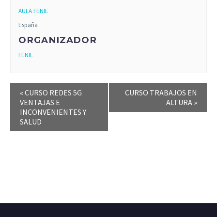
AULA FENIE
España
ORGANIZADOR
FENIE
«
CURSO REDES 5G
CURSO TRABAJOS EN
VENTAJAS E
ALTURA
»
INCONVENIENTES Y
SALUD