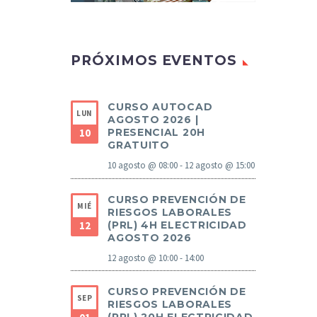
PRÓXIMOS EVENTOS
CURSO AUTOCAD
LUN
AGOSTO 2026 |
10
PRESENCIAL 20H
GRATUITO
10 agosto @ 08:00
-
12 agosto @ 15:00
CURSO PREVENCIÓN DE
MIÉ
RIESGOS LABORALES
12
(PRL) 4H ELECTRICIDAD
AGOSTO 2026
12 agosto @ 10:00
-
14:00
CURSO PREVENCIÓN DE
SEP
RIESGOS LABORALES